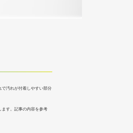
れで汚れが付着しやすい部分
します。記事の内容を参考