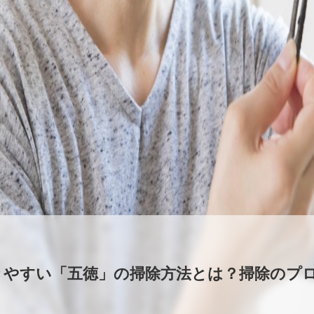
きやすい「五徳」の掃除方法とは？掃除のプ