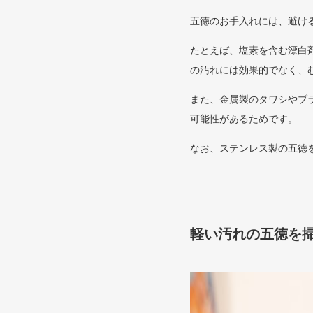
五徳のお手入れには、避け
たとえば、塩素を含む漂白
の汚れには効果的でなく、
また、金属製のタワシやブ
可能性があるためです。
なお、ステンレス製の五徳
軽い汚れの五徳を