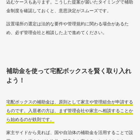
込むケースもあります。こうした提案が届いたタイミングで補助
金制度を確認しておくと、意思決定がスムーズです。
設置場所の選定は法的な要件や管理規約に関わる場合があるた
め、必ず管理会社と相談した上で進めてください。
補助金を使って宅配ボックスを賢く取り入れ
よう！
宅配ボックスの補助金は、原則として家主や管理組合が申請する
ものです。入居者の方は、まず管理会社や家主へ相談することか
ら始めるのが鉄則です。
家主サイドから見れば、国や自治体の補助金を活用することで設