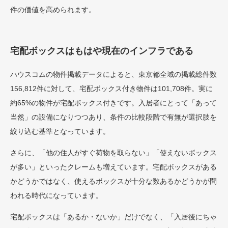
件の価値を高められます。
宅配ボックスはもはや現在のインフラである
ハウスコムの物件掲載データによると、東京都全域の掲載総件数
156,812件に対して、宅配ボックス付き物件は101,708件。実に
約65%の物件が宅配ボックス付きです。入居者にとって「あって
当然」の設備になりつつあり、条件の比較段階で有無が選択肢を
絞り込む基準となっています。
さらに、「他の住人がすぐ荷物を取らない」「使えないボックス
が多い」といったクレームも増えています。宅配ボックスがある
かどうかではなく、使えるボックスが十分な数あるかどうかが問
われる時代になっています。
宅配ボックスは「あるか・ないか」だけでなく、「入居後にちゃ