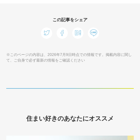
この記事をシェア
※このページの内容は、2026年7月9日時点での情報です。掲載内容に関し
て、ご自身で必ず最新の情報をご確認ください
住まい好きのあなたにオススメ