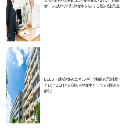
賃貸物件の契約には年齢制限がある？高齢
者・未成年が賃貸物件を借りる際の注意点
BELS（建築物省エネルギー性能表示制度）
とは？ZEHとの違いや物件としての価値を
解説