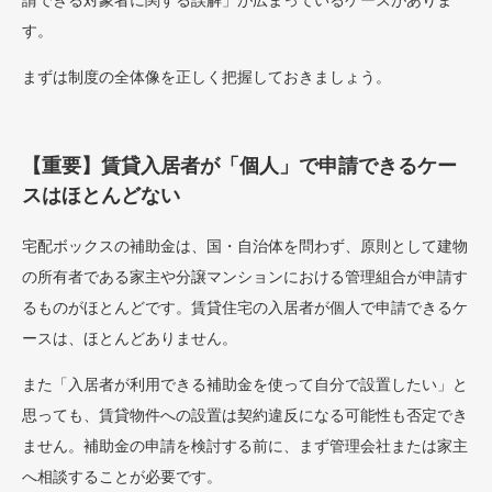
請できる対象者に関する誤解」が広まっているケースがありま
す。
まずは制度の全体像を正しく把握しておきましょう。
【重要】賃貸入居者が「個人」で申請できるケー
スはほとんどない
宅配ボックスの補助金は、国・自治体を問わず、原則として建物
の所有者である家主や分譲マンションにおける管理組合が申請す
るものがほとんどです。賃貸住宅の入居者が個人で申請できるケ
ースは、ほとんどありません。
また「入居者が利用できる補助金を使って自分で設置したい」と
思っても、賃貸物件への設置は契約違反になる可能性も否定でき
ません。補助金の申請を検討する前に、まず管理会社または家主
へ相談することが必要です。