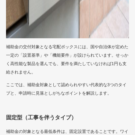
補助金の交付対象となる宅配ボックスには、国や自治体が定めた
一定の「設置基準」や「機能要件」が設けられています。せっか
く高性能な製品を選んでも、要件を満たしていなければ1円も支
給されません。
ここでは、補助金対象として認められやすい代表的な3つのタイ
プと、申請時に見落としがちなポイントを解説します。
固定型（工事を伴うタイプ）
補助金の対象となる最低条件は、固定設置であることです。ワイ