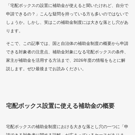
「宅配ボックスの設置に補助金が使えると聞いたけれど、自分で
申請できるの？」こんな疑問を持っている方も多いのではないで
しょうか。しかし、実はこの補助金制度には大きな落とし穴があ
ります。
そこで、この記事では、国と自治体の補助金制度の概要から申請
できる対象者の注意点、補助金対象になる宅配ボックスの条件、
家主が補助金を活用する方法まで、2026年度の情報をもとに解
説します。ぜひ最後までお読みください。
宅配ボックス設置に使える補助金の概要
宅配ボックスの補助金制度における大きな落とし穴の一つに「申