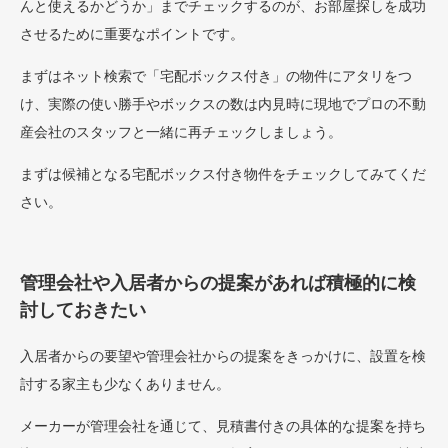
んと使えるかどうか」までチェックするのが、お部屋探しを成功
させるために重要なポイントです。
まずはネット検索で「宅配ボックス付き」の物件にアタリをつ
け、実際の使い勝手やボックスの数は内見時に現地でプロの不動
産会社のスタッフと一緒に再チェックしましょう。
まずは候補となる宅配ボックス付き物件をチェックしてみてくだ
さい。
管理会社や入居者からの提案があれば積極的に検
討しておきたい
入居者からの要望や管理会社からの提案をきっかけに、設置を検
討する家主も少なくありません。
メーカーが管理会社を通じて、見積書付きの具体的な提案を持ち