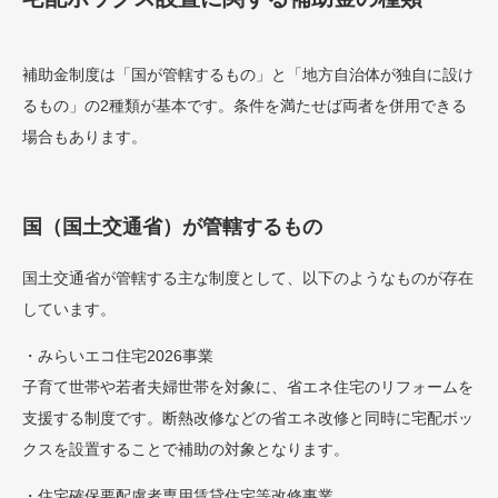
補助金制度は「国が管轄するもの」と「地方自治体が独自に設け
るもの」の2種類が基本です。条件を満たせば両者を併用できる
場合もあります。
国（国土交通省）が管轄するもの
国土交通省が管轄する主な制度として、以下のようなものが存在
しています。
・みらいエコ住宅2026事業
子育て世帯や若者夫婦世帯を対象に、省エネ住宅のリフォームを
支援する制度です。断熱改修などの省エネ改修と同時に宅配ボッ
クスを設置することで補助の対象となります。
・住宅確保要配慮者専用賃貸住宅等改修事業