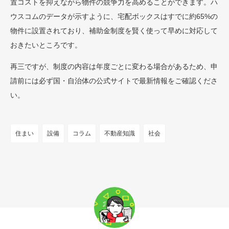
置コストを抑えながら物件の競争力を高めることができます。ハ
ウスコムのデータが示すように、宅配ボックスはすでに約65%の
物件に設置されており、補助金制度を賢く使って早めに対応して
おきたいところです。
再三ですが、制度の内容は年度ごとに変わる場合があるため、申
請前には必ず国・自治体の公式サイトで最新情報をご確認くださ
い。
住まい
設備
コラム
不動産知識
社会