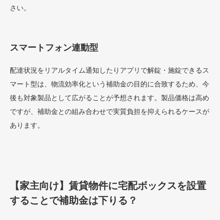
さい。
スマートフォン連動型
配達状況をリアルタイム通知したりアプリで解錠・施錠できるス
マート型は、物流効率化という補助金の目的に合致するため、今
後も対象製品として広がることが予想されます。製品価格は高め
ですが、補助金との組み合わせで実質負担を抑えられるケースが
あります。
【家主向け】賃貸物件に宅配ボックスを設置
することで補助金は下りる？