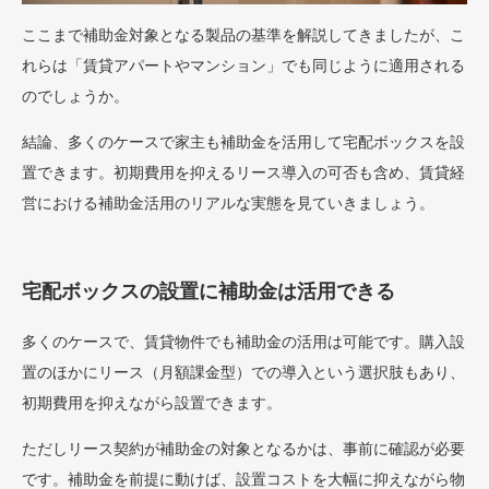
ここまで補助金対象となる製品の基準を解説してきましたが、こ
れらは「賃貸アパートやマンション」でも同じように適用される
のでしょうか。
結論、多くのケースで家主も補助金を活用して宅配ボックスを設
置できます。初期費用を抑えるリース導入の可否も含め、賃貸経
営における補助金活用のリアルな実態を見ていきましょう。
宅配ボックスの設置に補助金は活用できる
多くのケースで、賃貸物件でも補助金の活用は可能です。購入設
置のほかにリース（月額課金型）での導入という選択肢もあり、
初期費用を抑えながら設置できます。
ただしリース契約が補助金の対象となるかは、事前に確認が必要
です。補助金を前提に動けば、設置コストを大幅に抑えながら物