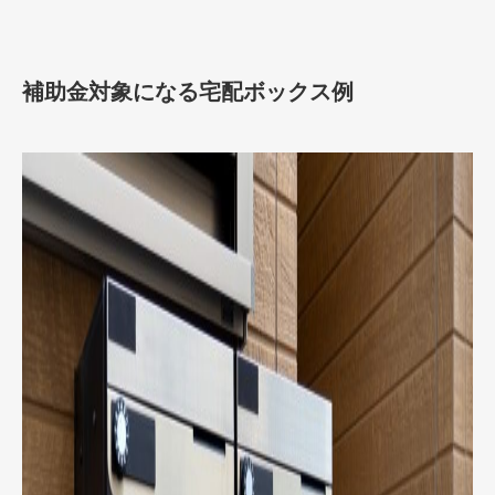
補助金対象になる宅配ボックス例