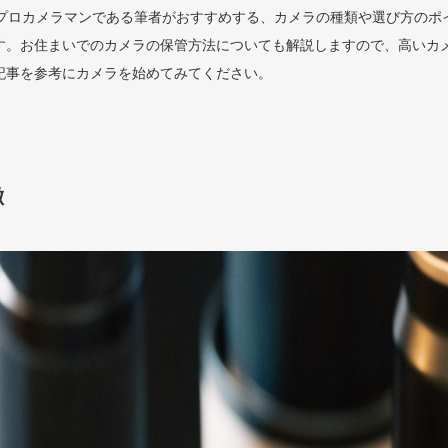
のプロカメラマンである筆者がおすすめする、カメラの種類や選び方のポ
す。お住まいでのカメラの保管方法についても解説しますので、高いカ
記事を参考にカメラを始めてみてください。
徴