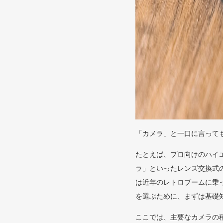
「カメラ」と一口に言って
たとえば、プロ向けのハイ
ラ」といったレンズ交換式
は近年のレトロブームに乗
を選ぶために、まずは基礎
ここでは、主要なカメラの