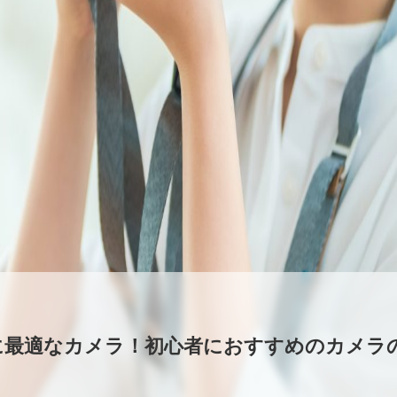
に最適なカメラ！初心者におすすめのカメラ