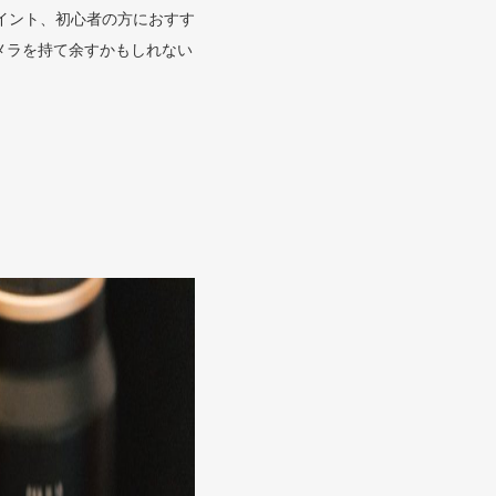
イント、初心者の方におすす
メラを持て余すかもしれない