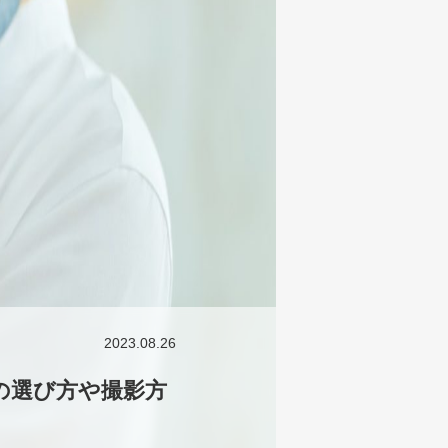
2023.08.26
の選び方や撮影方