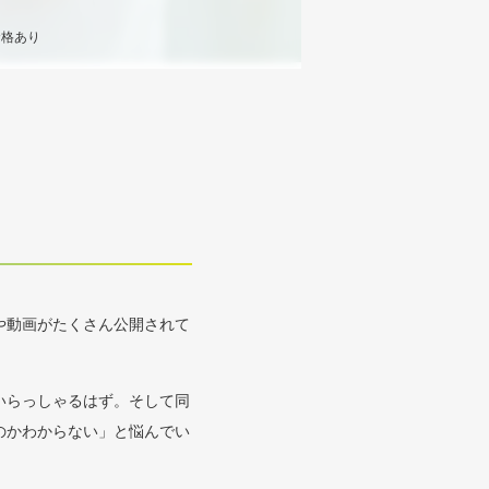
資格あり
真や動画がたくさん公開されて
いらっしゃるはず。そして同
のかわからない」と悩んでい