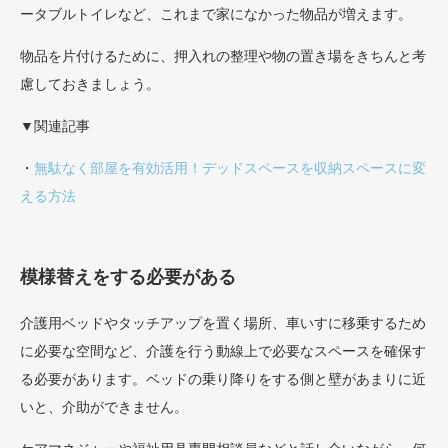
ータブルトイレなど、これまで家になかった物品が増えます。
物品を片付けるために、押入れの整理や物の置き場をきちんと考
慮しておきましょう。
▼関連記事
・
無駄なく部屋を有効活用！デッドスペースを収納スペースに変
える方法
模様替えをする必要がある
介護用ベッドやタッチアップを置く場所、車いすに移乗するため
に必要な空間など、介護を行う動線上で必要なスペースを確保す
る必要があります。ベッドの乗り降りをする側と壁があまりに近
いと、介助ができません。