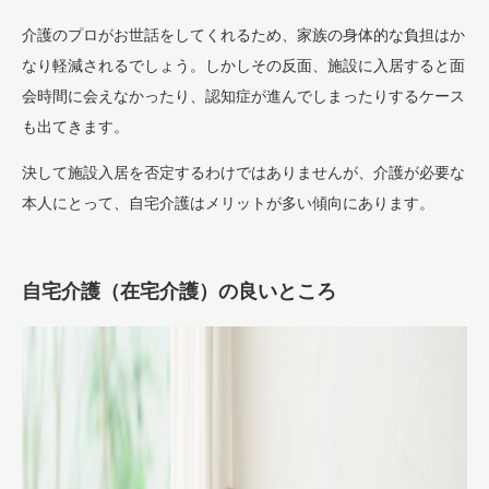
介護のプロがお世話をしてくれるため、家族の身体的な負担はか
なり軽減されるでしょう。しかしその反面、施設に入居すると面
会時間に会えなかったり、認知症が進んでしまったりするケース
も出てきます。
決して施設入居を否定するわけではありませんが、介護が必要な
本人にとって、自宅介護はメリットが多い傾向にあります。
自宅介護（在宅介護）の良いところ