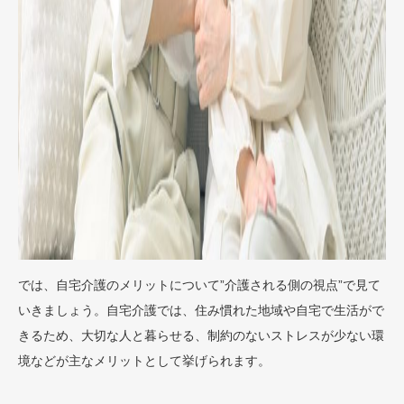
では、自宅介護のメリットについて”介護される側の視点”で見て
いきましょう。自宅介護では、住み慣れた地域や自宅で生活がで
きるため、大切な人と暮らせる、制約のないストレスが少ない環
境などが主なメリットとして挙げられます。