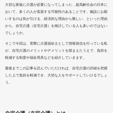
大切な家族に介護が必要になってしまった…超高齢社会の日本に
おいて、多くの人が直面する可能性のあることです。施設にお願
いするのは気が引ける、経済的な理由から難しい、といった理由
から、自宅介護（在宅介護）を検討している人も多いのではない
でしょうか。
そこで今回は、実際に介護福祉士として情報発信を行っている私
が、自宅介護のメリットやデメリットを踏まえたうえで、負担を
軽減する制度や福祉用具などを紹介していきます。
最後までこの記事を読んでいただければ、自宅介護の詳細を把握
した上で負担を軽減でき、大切な人をサポートしていけるでしょ
う。