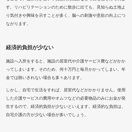
す。リハビリテーションのために散歩に出ても、見知らぬ土地よ
り気付きや興味を示すことが多く、脳への刺激や意欲の向上につ
ながります。
経済的負担が少ない
施設へ入所をすると、施設の居室代や介護サービス費などがかか
ってしまいます。そのため、何十万円と毎月かかってしまい、年
金では賄いきれない場合も多々あります。
しかし、自宅で生活をすれば、居室代などがかかりません。使用
した介護サービスの費用やオムツなどの必要物品のみにお金が発
生するので、経済的負担が少ないといえます。経済的な負担は、
自宅介護の方が少ない場合が多いでしょう。