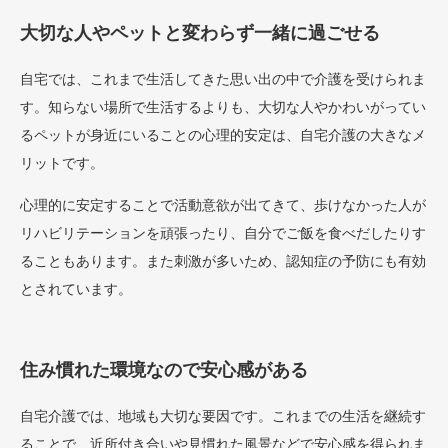
大切な人やペットと変わらず一緒に過ごせる
自宅では、これまで生活してきた思い出の中で介護を受けられま
す。知らない場所で生活するよりも、大切な人やかわいがってい
るペットが身近にいることの心理的安定は、自宅介護の大きなメ
リットです。
心理的に安定することで活動意欲が出てきて、歩けなかった人が
リハビリテーションを頑張ったり、自分でご飯を食べだしたりす
ることもあります。また刺激が多いため、認知症の予防にも有効
とされています。
住み慣れた環境なので安心感がある
自宅介護では、地域も大切な要因です。これまでの生活を継続す
ることで、近所付き合いや見慣れた風景などで安心感を得られま