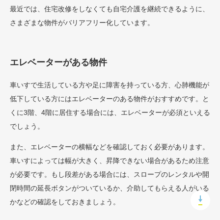
最近では、住宅改修をしなくても自宅介護を継続できるように、
さまざまな物件がバリアフリー化しています。
エレベーターがある物件
車いすで生活している方や足に障害を持っている方、心肺機能が
低下している方にはエレベーターのある物件がおすすめです。と
くに3階、4階に居住する場合には、エレベーターが必須といえる
でしょう。
また、エレベーターの横幅などを確認しておく必要があります。
車いすによっては幅が大きく、昇降できない場合があるため注意
が必要です。もし段差がある場合には、スロープのレンタルや開
閉時間の延長ボタンがついているか、介助してもらえる人がいる
かなどの確認をしておきましょう。