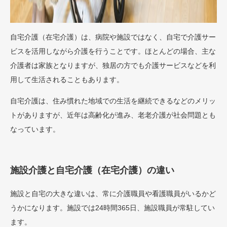
自宅介護（在宅介護）は、病院や施設ではなく、自宅で介護サー
ビスを活用しながら介護を行うことです。ほとんどの場合、主な
介護者は家族となりますが、独居の方でも介護サービスなどを利
用して生活されることもあります。
自宅介護は、住み慣れた地域での生活を継続できるなどのメリッ
トがありますが、近年は高齢化が進み、老老介護が社会問題とも
なっています。
施設介護と自宅介護（在宅介護）の違い
施設と自宅の大きな違いは、常に介護職員や看護職員がいるかど
うかになります。施設では24時間365日、施設職員が常駐してい
ます。