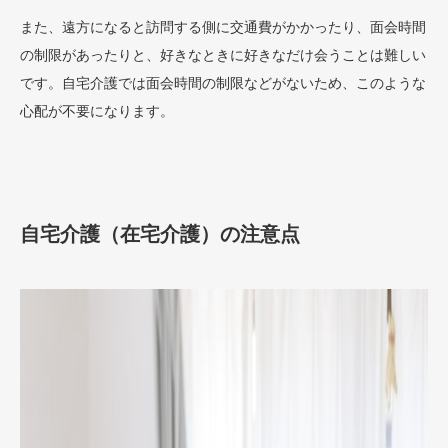
また、遠方になると訪問する側に交通費がかかったり、面会時間
の制限があったりと、好きなときに好きなだけ会うことは難しい
です。自宅介護では面会時間の制限などがないため、このような
心配が不要になります。
自宅介護（在宅介護）の注意点