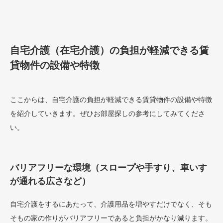
自宅介護（在宅介護）の負担が軽減できる賃
貸物件の設備や特徴
ここからは、自宅介護の負担が軽減できる賃貸物件の設備や特徴
を紹介していきます。ぜひお部屋探しの参考にしてみてくださ
い。
バリアフリーな環境（スロープや手すり、車いす
が通れる広さなど）
自宅介護をするにあたって、介護用品を増やすだけでなく、そも
そもの家の作りがバリアフリーであると負担がかなり減ります。