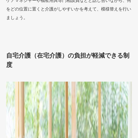
ケアマネジャーや福祉用具専門相談員などと話し合いながら、何
をどの位置に置くと介護がしやすいかを考えて、模様替えを行い
ましょう。
自宅介護（在宅介護）の負担が軽減できる制
度