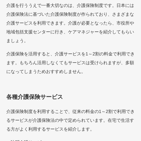
介護を行ううえで一番大切なのは、介護保険制度です。日本には
介護保険法に基づいた介護保険制度が作られており、さまざまな
介護サービスを利用できます。介護が必要となったら、市役所や
地域包括支援センターに行き、ケアマネジャーを紹介してもらい
ましょう。
介護保険を活用すると、介護サービスを1～2割の料金で利用でき
ます。もちろん活用しなくてもサービスは受けられますが、多額
になってしまうためおすすめしません。
各種介護保険サービス
介護保険制度を利用することで、従来の料金の1～2割で利用でき
るサービスが介護保険法の中で定められています。在宅で生活す
る方がよく利用するサービスを紹介します。