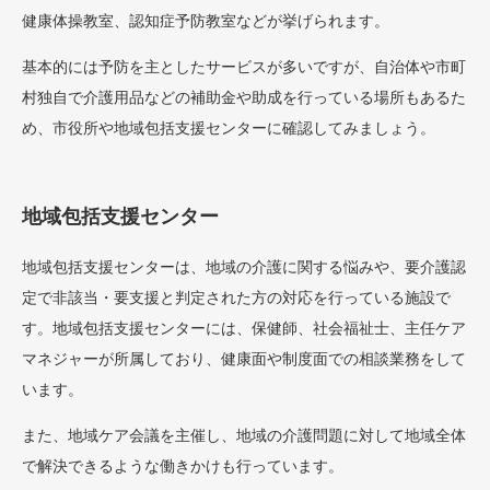
健康体操教室、認知症予防教室などが挙げられます。
基本的には予防を主としたサービスが多いですが、自治体や市町
村独自で介護用品などの補助金や助成を行っている場所もあるた
め、市役所や地域包括支援センターに確認してみましょう。
地域包括支援センター
地域包括支援センターは、地域の介護に関する悩みや、要介護認
定で非該当・要支援と判定された方の対応を行っている施設で
す。地域包括支援センターには、保健師、社会福祉士、主任ケア
マネジャーが所属しており、健康面や制度面での相談業務をして
います。
また、地域ケア会議を主催し、地域の介護問題に対して地域全体
で解決できるような働きかけも行っています。