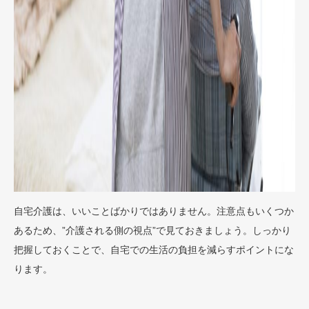
自宅介護は、いいことばかりではありません。注意点もいくつか
あるため、”介護される側の視点”で見ておきましょう。しっかり
把握しておくことで、自宅での生活の負担を減らすポイントにな
ります。