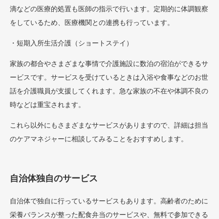
滴などの医療的処置も医師の指示で行います。定期的に体調観察
をしているため、医療機関との連携も行っています。
・短期入所生活介護（ショートステイ）
家族の都合やさまざまな事情で介護施設に数泊の宿泊ができるサ
ービスです。サービスを受けているときは入浴や食事などのお世
話を介護職員が支援してくれます。急な家族の不在や体調不良の
時などは重宝されます。
これら以外にもさまざまなサービスがありますので、詳細は担当
のケアマネジャーに相談してみることをおすすめします。
自治体独自のサービス
自治体で独自に行っているサービスもあります。高齢者のために
栄養バランスが整った配食弁当のサービスや、無料で参加できる