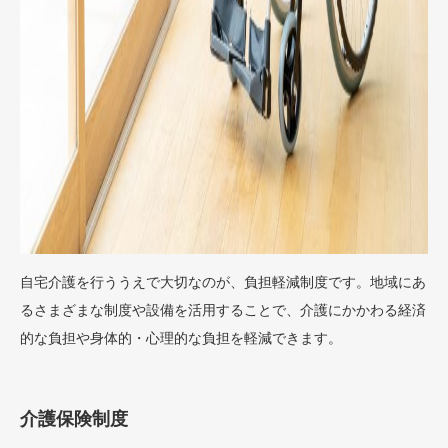
自宅介護を行ううえで大切なのが、負担軽減制度です。地域にあ
るさまざまな制度や設備を活用することで、介護にかかわる経済
的な負担や身体的・心理的な負担を軽減できます。
介護保険制度