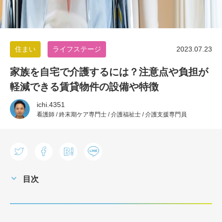
住まい
ライフステージ
2023.07.23
家族を自宅で介護するには？注意点や負担が
軽減できる賃貸物件の設備や特徴
ichi.4351
看護師 / 終末期ケア専門士 / 介護福祉士 / 介護支援専門員
目次