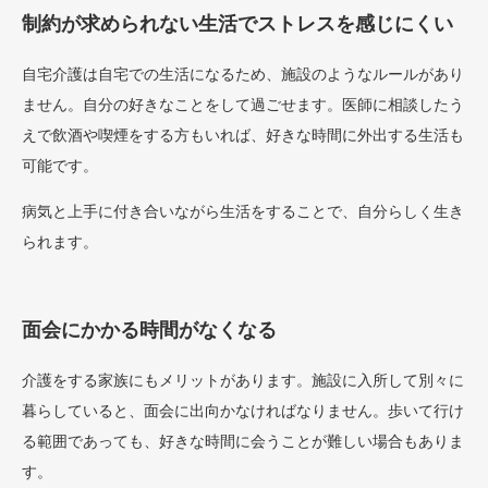
制約が求められない生活でストレスを感じにくい
自宅介護は自宅での生活になるため、施設のようなルールがあり
ません。自分の好きなことをして過ごせます。医師に相談したう
えで飲酒や喫煙をする方もいれば、好きな時間に外出する生活も
可能です。
病気と上手に付き合いながら生活をすることで、自分らしく生き
られます。
面会にかかる時間がなくなる
介護をする家族にもメリットがあります。施設に入所して別々に
暮らしていると、面会に出向かなければなりません。歩いて行け
る範囲であっても、好きな時間に会うことが難しい場合もありま
す。