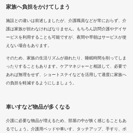
家族へ負担をかけてしまう
施設との違いは前述しましたが、介護職員などが常におらず、介
護は家族が担わなければなりません。もちろん訪問介護やデイサ
ービスを利用することも可能ですが、夜間や早朝はサービスが使
えない場合もあります。
そのため、家族の生活リズムが崩れたり、睡眠時間を削ってしま
ったりすることもあります。ケアマネジャーと相談して、必要で
あれば無理をせず、ショートステイなどを活用して適度に家族へ
の負担を軽減するようにしましょう。
車いすなど物品が多くなる
介護に必要な物品が増えるため、部屋の中が狭く感じることもあ
るでしょう。介護用ベッドや車いす、タッチアップ、手すり、ポ