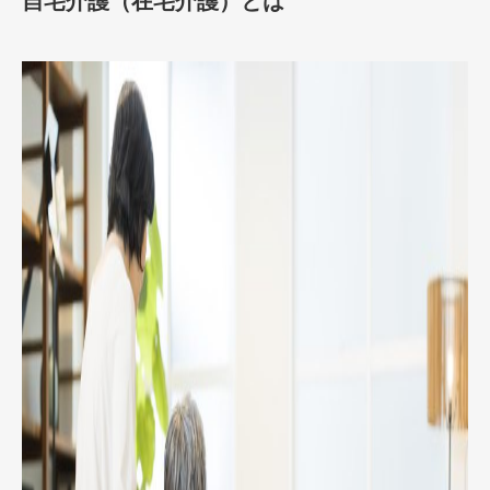
自宅介護（在宅介護）とは