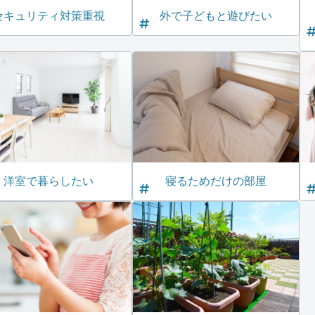
セキュリティ対策重視
外で子どもと遊びたい
洋室で暮らしたい
寝るためだけの部屋