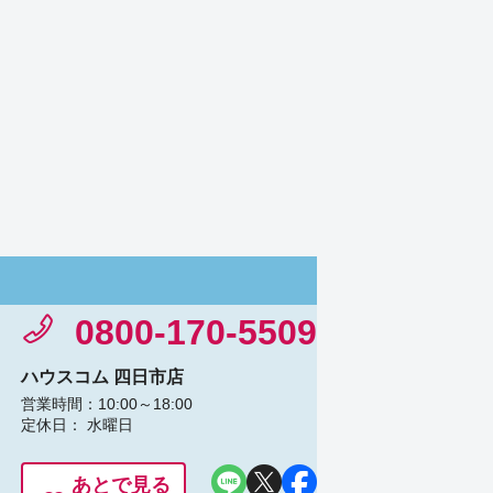
0800-170-5509
ハウスコム 四日市店
営業時間：10:00～18:00
定休日： 水曜日
あとで見る