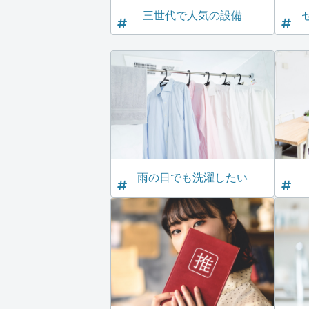
三世代で人気の設備
雨の日でも洗濯したい