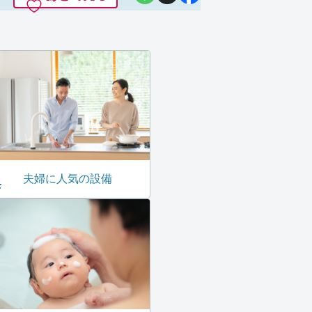
夫婦に人気の設備