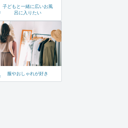
子どもと一緒に広いお風
呂に入りたい
服やおしゃれが好き