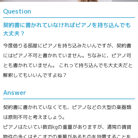
Question
契約書に書かれていなければピアノを持ち込んでも
大丈夫？
今度借りる部屋にピアノを持ち込みたいんですが、契約書
にはピアノ不可と書かれていません。ちなみに、ピアノ可
とも書かれていません。 これって持ち込んでも大丈夫だと
解釈してもいいんですよね？
Answer
契約書に書かれていなくても、ピアノなどの大型の楽器類
は原則不可と考えましょう。
ピアノはたいてい数百kgの重量がありますが、通常の賃貸
物件の多くはそこまでの重量があるものを設置することを