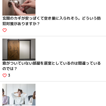
玄関のカギが安っぽくて空き巣に入られそう。どういう防
犯対策がありますか？
窓がついていない部屋を居室としているのは間違っている
のでは？
3