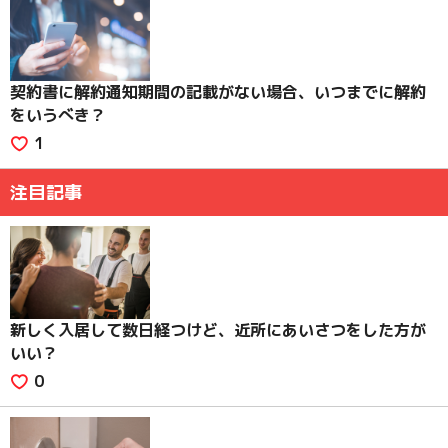
契約書に解約通知期間の記載がない場合、いつまでに解約
をいうべき？
1
注目記事
新しく入居して数日経つけど、近所にあいさつをした方が
いい？
0