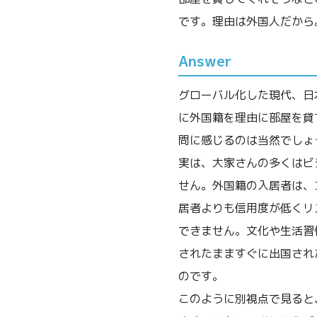
です。理由は外国人だから
Answer
グローバル化した現代、日
に外国籍を理由に部屋を貸
問に感じるのは当然でしょ
実は、大家さんの多くはビ
せん。外国籍の入居者は、
居者よりも信用度が低くリ
できません。文化や生活習
されたまますぐに出国され
のです。
このように別視点で見ると