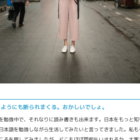
りようにも断られまくる。おかしいでしょ。
を勉強中で、それなりに読み書きも出来ます。日本をもっと知
日本語を勉強しながら生活してみたいと言ってきました。私も
ころを探してみましたが、どこもほぼ門前払いされるか、大家