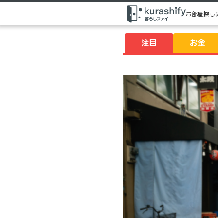
お部屋探し
注目
お金