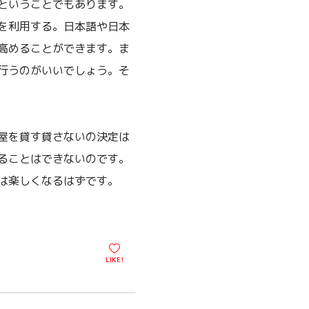
ということでもあります。
を利用する。日本語や日本
高めることができます。ま
行うのがいいでしょう。そ
屋を貸す貸さないの決定は
ることはできないのです。
は楽しくなるはずです。
LIKE!