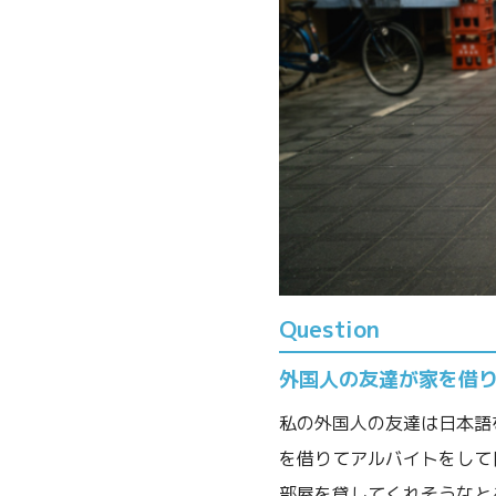
Question
外国人の友達が家を借
私の外国人の友達は日本語
を借りてアルバイトをして
部屋を貸してくれそうなと