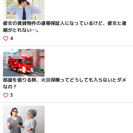
彼女の賃貸物件の連帯保証人になっているけど、彼女と連
絡がとれない…。
4
部屋を借りる時、火災保険ってどうしても入らないとダメ
なの？
3