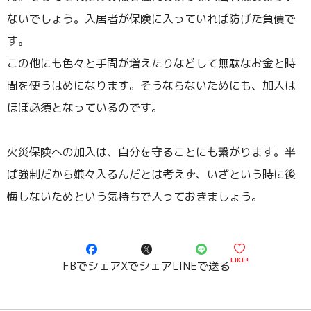
ないでしょう。入居者が保険に入っていれば防げた負債で
す。
この他にも色々と手間が増えたりなどして無駄なお金と時
間を使うはめになります。そうならないためにも、加入は
ほぼ必須となっているのです。
火災保険への加入は、自分を守ることにも繋がります。半
ば強制だから嫌々入るんだとは考えず、いざという時に後
悔しないためという気持ちで入っておきましょう。
LIKE!
FBでシェア
Xでシェア
LINEで送る