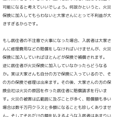
可能になると考えていいでしょう。何故かというと、火災
保険に加入してもらわないと大家さんにとって不利益が大
きすぎるからです。
もし居住者の不注意で火事になった場合、入居者は大家さ
んに修理費用などの賠償をしなければいけませんが、火災
保険に加入していればほとんどが保険で補償されます。
逆に居住者が火災保険に加入していなかったらどうなる
か。実は大家さんも自分の方で保険に入っているので、そ
の方の保険で修理は出来ます。その後、大家さんの方の保
険会社は火災の原因を作った居住者に賠償請求を行いま
す。火災の被害は広範囲に及ぶことが多く、賠償額も多い
場合は数千万円クラスと多額になることも珍しくありませ
ん。そしてそれだけの額を払えるような入居者はあまりい