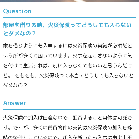
Question
部屋を借りる時、火災保険ってどうしても入らない
とダメなの？
家を借りようにも入居するには火災保険の契約が必須だと
いう所が多くて困っています。火事を起こさないように気
を付けて生活すれば、別に入らなくてもいいと思うんだけ
ど。 そもそも、火災保険って本当にどうしても入らないと
ダメなの？
Answer
火災保険の加入は任意なので、拒否すること自体は可能で
す。ですが、多くの賃貸物件の契約は火災保険の加入を締
結の条件としているので、加入を断ったら入居は事実上不