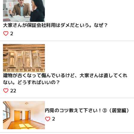
大家さんが保証会社利用はダメだという。なぜ？
2
建物が古くなって傷んでいるけど、大家さんは直してくれ
ない。どうすればいいの？
22
内見のコツ教えて下さい！③（居室編）
2