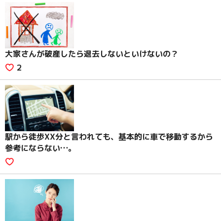
大家さんが破産したら退去しないといけないの？
2
駅から徒歩XX分と言われても、基本的に車で移動するから
参考にならない…。