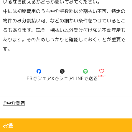
いるなら使えるかどうか聞いてみてください。
中には初期費用のうち仲介手数料は分割払い不可、特定の
物件のみ分割払い可、などの細かい条件をつけているとこ
ろもあります。現金一括払い以外受け付けない不動産屋も
あります。そのためしっかりと確認しておくことが重要で
す。
LIKE!
FBでシェア
Xでシェア
LINEで送る
#仲介業者
お金