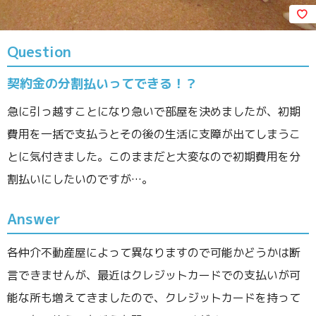
Question
契約金の分割払いってできる！？
急に引っ越すことになり急いで部屋を決めましたが、初期
費用を一括で支払うとその後の生活に支障が出てしまうこ
とに気付きました。このままだと大変なので初期費用を分
割払いにしたいのですが…。
Answer
各仲介不動産屋によって異なりますので可能かどうかは断
言できませんが、最近はクレジットカードでの支払いが可
能な所も増えてきましたので、クレジットカードを持って