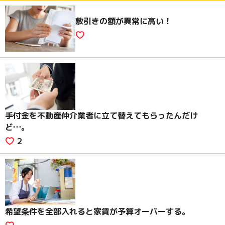
敷引きの額が異常に高い！
手付金を不動産仲介業者に立て替えてもらったんだけ
ど…。
2
希望条件を全部入れると家賃が予算オーバーする。