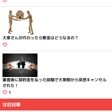
大家さんが代わったら敷金はどうなるの？
審査後に契約金を払った段階で大家側から突然キャンセル
された！
1
注目記事