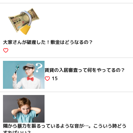
大家さんが破産した！敷金はどうなるの？
賃貸の入居審査って何をやってるの？
15
隣から暴力を振るっているような音が…。こういう時どう
すればいい？