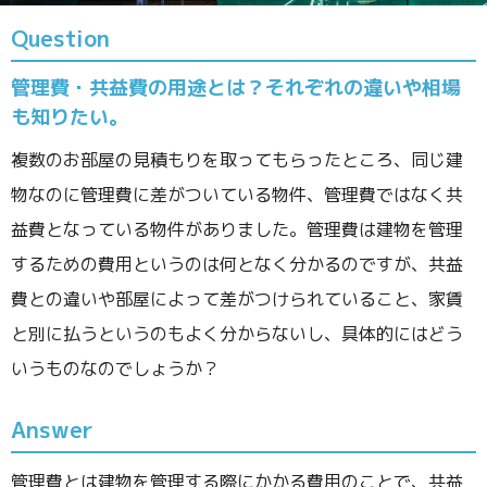
Question
管理費・共益費の用途とは？それぞれの違いや相場
も知りたい。
複数のお部屋の見積もりを取ってもらったところ、同じ建
物なのに管理費に差がついている物件、管理費ではなく共
益費となっている物件がありました。管理費は建物を管理
するための費用というのは何となく分かるのですが、共益
費との違いや部屋によって差がつけられていること、家賃
と別に払うというのもよく分からないし、具体的にはどう
いうものなのでしょうか？
Answer
管理費とは建物を管理する際にかかる費用のことで、共益