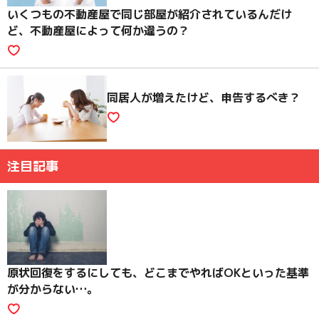
いくつもの不動産屋で同じ部屋が紹介されているんだけ
ど、不動産屋によって何か違うの？
同居人が増えたけど、申告するべき？
注目記事
原状回復をするにしても、どこまでやればOKといった基準
が分からない…。