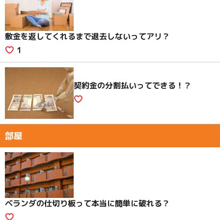
敷金を返してくれるまで退去しないってアリ？
1
契約金の分割払いってできる！？
部屋
ベランダの仕切り板って本当に簡単に破れる？