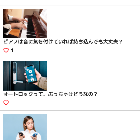
ピアノは音に気を付けていれば持ち込んでも大丈夫？
1
オートロックって、ぶっちゃけどうなの？