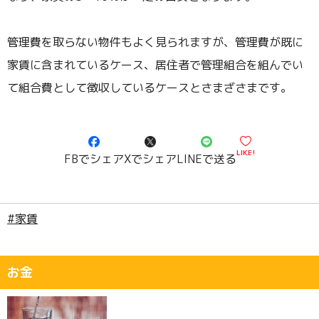
管理費を取らない物件もよく見られますが、管理費が既に
家賃に含まれているケース、居住者で管理組合を組んでい
て組合費として徴収しているケースとさまざさまです。
LIKE!
FBでシェア
Xでシェア
LINEで送る
#家賃
お金