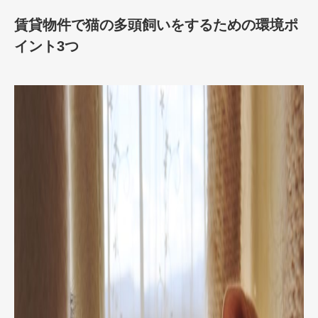
賃貸物件で猫の多頭飼いをするための環境ポ
イント3つ