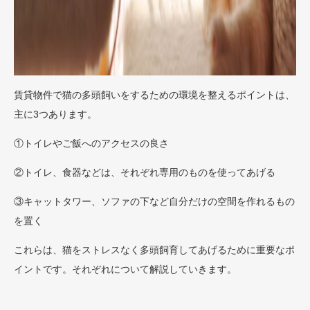
賃貸物件で猫の多頭飼いをするための環境を整えるポイントは、
主に3つあります。
①トイレやご飯へのアクセスの良さ
②トイレ、食器などは、それぞれ専用のものを使ってあげる
③キャットタワー、ソファの下など自分だけの空間を作れるもの
を置く
これらは、猫をストレスなく多頭飼育してあげるために重要なポ
イントです。それぞれについて解説していきます。