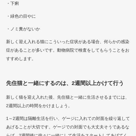
・下痢
・緑色の目やに
・ノミ糞がないか
新しく迎え入れる猫にこういった症状がある場合、何らかの感染
症があることが多いです。動物病院で検査をしてもらうことをお
すすめします。
先住猫と一緒にするのは、2週間以上かけて行う
新しく猫を迎え入れた後、先住猫と一緒に生活させるまでには、
2週間以上の時間をかけましょう。
1～2週間は隔離生活を行い、ゲージに入れての対面を繰り返して
あげることが大切です。ゲージでの対面でも大丈夫そうであるな
らば、2週間後に徐々に一緒にして生活をスタートしてあげてく