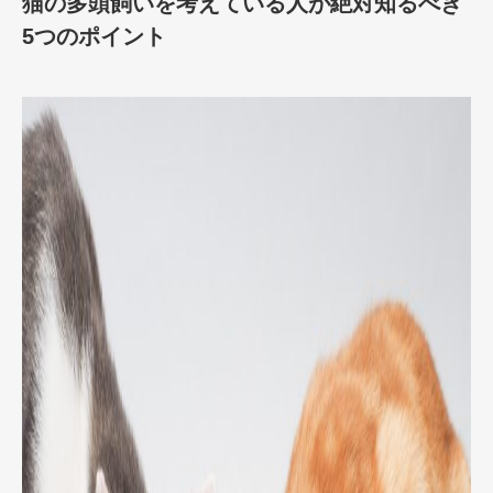
猫の多頭飼いを考えている人が絶対知るべき
5つのポイント