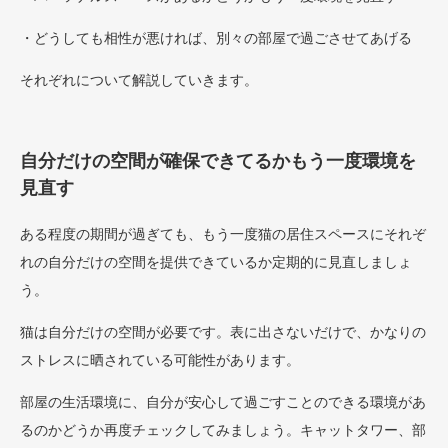
・どうしても相性が悪ければ、別々の部屋で過ごさせてあげる
それぞれについて解説していきます。
自分だけの空間が確保できてるかもう一度環境を
見直す
ある程度の期間が過ぎても、もう一度猫の居住スペースにそれぞ
れの自分だけの空間を提供できているか定期的に見直しましょ
う。
猫は自分だけの空間が必要です。表に出さないだけで、かなりの
ストレスに晒されている可能性があります。
部屋の生活環境に、自分が安心して過ごすことのできる環境があ
るのかどうか再度チェックしてみましょう。キャットタワー、部