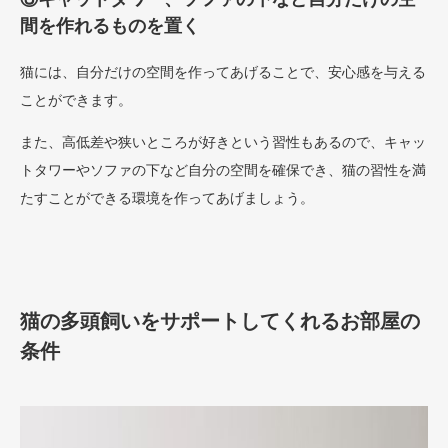
間を作れるものを置く
猫には、自分だけの空間を作ってあげることで、安心感を与える
ことができます。
また、高低差や狭いところが好きという習性もあるので、キャッ
トタワーやソファの下など自分の空間を確保でき、猫の習性を満
たすことができる環境を作ってあげましょう。
猫の多頭飼いをサポートしてくれるお部屋の
条件