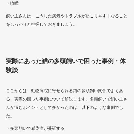
・喧嘩
飼い主さんは、こうした病気やトラブルが起こりやすくなること
をしっかりと把握しておきましょう。
実際にあった猫の多頭飼いで困った事例・体
験談
ここからは、動物病院に寄せられる猫の多頭飼い関係でよくあ
る、実際の困った事例について解説します。多頭飼いで飼い主さ
んが悩むポイントとして多かったのは、以下のような事例でし
た。
・多頭飼いで感染症が蔓延する