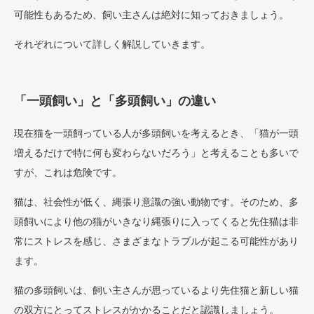
可能性もあるため、飼い主さんは絶対に知っておきましょう。
それぞれについて詳しく解説していきます。
「一頭飼い」と「多頭飼い」の違い
現在猫を一頭飼っている人が多頭飼いを考えるとき、「猫が一頭
増えるだけで特に何も変わらないだろう」と考えることも多いで
すが、これは危険です。
猫は、社会性が低く、縄張り意識の強い動物です。そのため、多
頭飼いにより他の猫がいきなり縄張りに入ってくると先住猫は非
常にストレスを感じ、さまざまなトラブルが起こる可能性があり
ます。
猫の多頭飼いは、飼い主さんが思っているより先住猫と新しい猫
の双方にとってストレスがかかることだと認識しましょう。