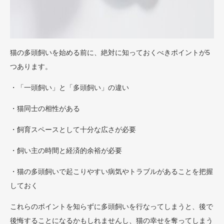
猫の多頭飼いを始める前に、絶対に知っておくべきポイントが5
つあります。
・「一頭飼い」と「多頭飼い」の違い
・猫同士の相性がある
・飼育スペースとして十分な広さが必要
・飼い主の時間と経済的余裕が必要
・猫の多頭飼いで起こりやすい病気やトラブルがあることを把握
しておく
これらのポイントを知らずに多頭飼いを行なってしまうと、後で
後悔することになるかもしれませんし、猫の幸せを奪ってしまう