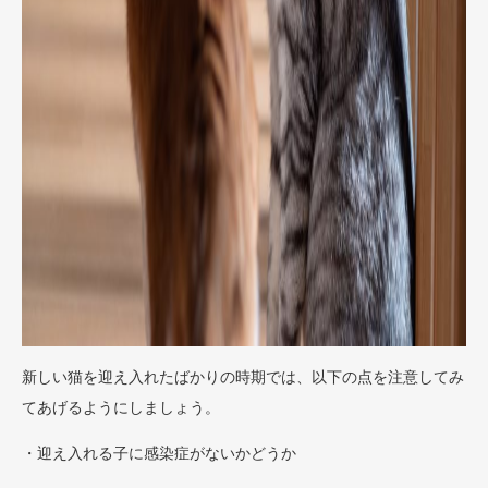
新しい猫を迎え入れたばかりの時期では、以下の点を注意してみ
てあげるようにしましょう。
・迎え入れる子に感染症がないかどうか