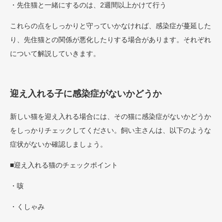
・先住猫と一緒にするのは、2週間以上かけて行う
これらの点をしっかりと守っていかなければ、感染症が蔓延した
り、先住猫との関係が悪化したりする場合があります。それぞれ
について解説していきます。
迎え入れる子に感染症がないかどうか
新しい猫を迎え入れる場合には、その猫に感染症がないかどうか
をしっかりチェックしてください。飼い主さんは、以下のような
症状がないか確認しましょう。
■迎え入れる猫のチェックポイント
・咳
・くしゃみ