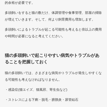
的余裕が必要です。
多頭飼いをすると猫の数だけ、体調管理や食事管理、部屋の掃除
が増えていきます。そして、何より飼育費用も増加します。
多頭飼いによるトラブルが起こる可能性も考えると倍以上の費用
や時間が必要になると考えてください。
猫の多頭飼いで起こりやすい病気やトラブルがあ
ることを把握しておく
猫の多頭飼いでは、さまざまな病気やトラブルが発生しやすくな
る可能性も考えなければなりません。
・感染症(猫エイズ、猫風邪、寄生虫など)
・ストレスによる下痢・脱毛・膀胱炎・尿管結石