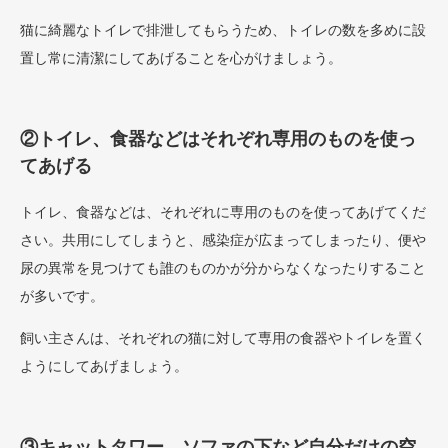
猫に綺麗なトイレで排泄してもらうため、トイレの数を多めに設
置し常に清潔にしてあげることを心がけましょう。
②トイレ、食器などはそれぞれ専用のものを使っ
てあげる
トイレ、食器などは、それぞれに専用のものを使ってあげてくだ
さい。共用にしてしまうと、感染症が広まってしまったり、便や
尿の異常を見つけても誰のものかが分からなくなったりすること
が多いです。
飼い主さんは、それぞれの猫に対して専用の食器やトイレを置く
ようにしてあげましょう。
③キャットタワー、ソファの下など自分だけの空