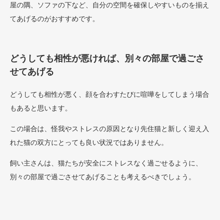
屋の隅、ソファの下など、自分の空間を確保しやすいものを揃え
てあげるのがおすすめです。
どうしても相性が悪ければ、別々の部屋で過ごさ
せてあげる
どうしても相性が悪く、顔を合わすたびに喧嘩をしてしまう場合
もあると思います。
この場合は、怪我やストレスの原因となり先住猫と新しく迎え入
れた猫の双方にとっても良い状況ではありません。
飼い主さんは、猫たちが安全にストレスなく過ごせるように、
別々の部屋で過ごさせてあげることも考えるべきでしょう。