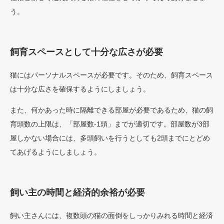
う。
飼育スペースとして十分な広さが必要
猫にはパーソナルスペースが必要です。そのため、飼育スペース
は十分な広さを確保するようにしましょう。
また、何かあった時に隔離できる部屋が必要であるため、猫の飼
育頭数の上限は、「部屋数-1頭」までが適切です。部屋数が3部
屋しかない場合には、多頭飼いを行うとしても2頭までにとどめ
てあげるようにしましょう。
飼い主の時間と経済的余裕が必要
飼い主さんには、複数頭の猫の面倒をしっかりみれる時間と経済