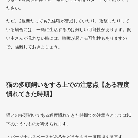
ださい。
ただ、2週間たっても先住猫が警戒していたり、攻撃したりして
いる場合には、一緒に生活するのは難しい可能性があります。飼
い主さんが見れない時には、喧嘩が起こる可能性もありますの
で、隔離しておきましょう。
猫の多頭飼いをする上での注意点【ある程度
慣れてきた時期】
猫との多頭飼いである程度慣れてきた時期での注意点としては以
下のようなものが考えられます。
・パーソナルスペースがあるかどうかもう一度環境を見直す