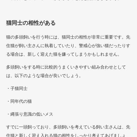
猫同士の相性がある
猫の多頭飼いを行う時には、猫同士の相性が非常に重要です。先
住猫が飼い主さんに執着していたり、警戒心が強い猫だったりす
る場合は、新しく迎えた猫を嫌ってしまうかもしれません。
多頭飼いをする時に比較的うまくいきやすい組み合わせとして
は、以下のような場合が良いでしょう。
・子猫同士
・同年代の猫
・縄張り意識の低いメス
すでに一頭飼っており、多頭飼いを考えている飼い主さんは、先
住猫と新しく迎え入れる猫の相性をしっかり考えてあげましょ