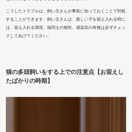
こうしたトラブルは、飼い主さんが事前に知っておくことで対処
することができます。飼い主さんは、新しい子を迎え入れる時に
は、迎え入れる環境、猫同士の相性、感染症の有無は必ずチェッ
クしてあげてください。
猫の多頭飼いをする上での注意点【お迎えし
たばかりの時期】