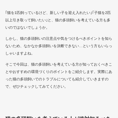
｢猫を1匹飼っているけど、新しい子を迎え入れたい｣｢子猫を2匹
以上引き取って飼いたい｣と、猫の多頭飼いを考えている方も多
いのではないでしょうか。
しかし、猫の多頭飼いの注意点や気をつけるべきポイントを知ら
ないため、なかなか多頭飼いを決断できない…という方もいらっ
しゃいますよね。
そこで今回は、猫の多頭飼いを考えている方が知っておくべきこ
とやおすすめの環境づくりのポイントをご紹介します。実際にあ
った猫の多頭飼いでのトラブルについても紹介していきますの
で、ぜひチェックしてみてください。