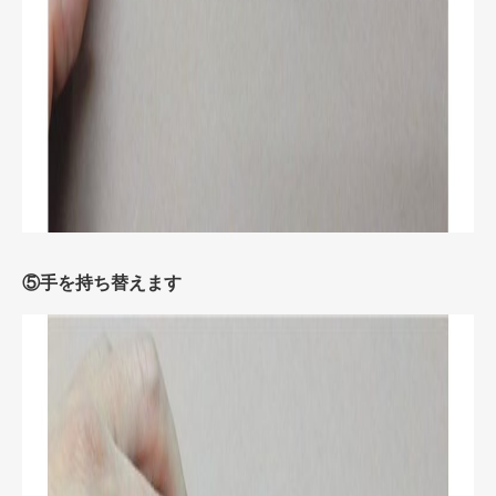
⑤手を持ち替えます