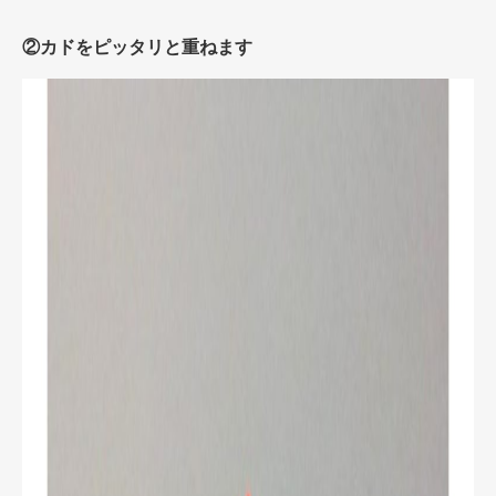
②カドをピッタリと重ねます