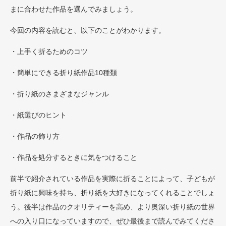
まに合わせた作品を選んでみましょう。
今回の内容を読むと、以下のことがわかります。
・上手く折るためのコツ
・簡単にできる折り紙作品10種類
・折り紙のさまざまなジャンル
・紙選びのヒント
・作品の飾り方
・作品を処分するときに気をつけること
前半で紹介されている作品を実際に折ることによって、子どもが
折り紙に興味を持ち、折り紙を大好きになってくれることでしょ
う。後半は作品のクオリティーを高め、より奥深い折り紙の世界
への入り口になっていますので、ぜひ最後まで読んでみてくださ