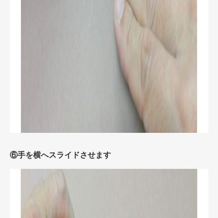
⑥手を横へスライドさせます