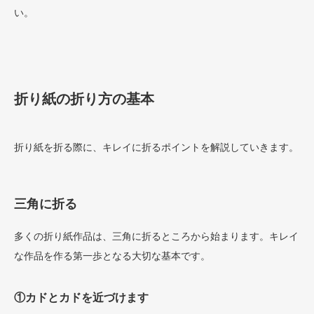
い。
折り紙の折り方の基本
折り紙を折る際に、キレイに折るポイントを解説していきます。
三角に折る
多くの折り紙作品は、三角に折るところから始まります。キレイ
な作品を作る第一歩となる大切な基本です。
①カドとカドを近づけます