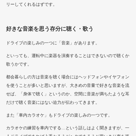
リーしてくれるはずです。
好きな音楽を思う存分に聴く・歌う
ドライブの楽しみの一つに「音楽」があります。
といっても、運転中に楽器を演奏することはできないので聴くか
歌うかです。
都会暮らしの方は音楽を聴く場合にはヘッドフォンやイヤフォン
を使うことが多いと思いますが、大きめの音量で好きな音楽を流
せば、「身体で聴く」というのか、空間に音楽が満ちたような耳
だけで聴く音楽にはない迫力が伝わってきます。
また「車内カラオケ」もドライブの楽しみの一つです。
カラオケの練習を車内でする…という話しはよく聞きますが、一