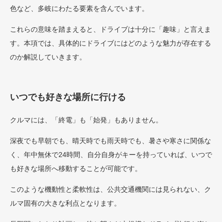
色など、多岐にわたる要素を含んでいます。
これらの意味を踏まえると、ドライブは十分に「趣味」と言えま
す。本項では、具体的にドライブにはどのような魅力が存在する
のか解説していきます。
いつでも好きな場所に行ける
クルマには、「終電」も「始発」もありません。
深夜でも早朝でも、晴天時でも雨天時でも、暑さや寒さに関係な
く、年中無休で24時間、自分自身がキーを持っていれば、いつで
も好きな場所へ移動することが可能です。
このような機動性と柔軟性は、公共交通機関には見られない、ク
ルマ固有の大きな利点となります。