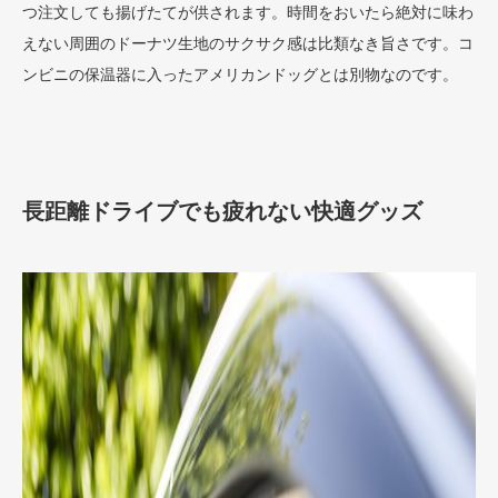
つ注文しても揚げたてが供されます。時間をおいたら絶対に味わ
えない周囲のドーナツ生地のサクサク感は比類なき旨さです。コ
ンビニの保温器に入ったアメリカンドッグとは別物なのです。
長距離ドライブでも疲れない快適グッズ