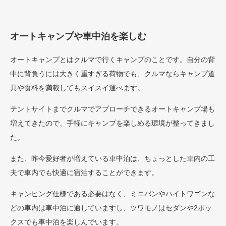
オートキャンプや車中泊を楽しむ
オートキャンプとはクルマで行くキャンプのことです。自分の背
中に背負うには大きく重すぎる荷物でも、クルマならキャンプ道
具や食料を満載してもスイスイ運べます。
テントサイトまでクルマでアプローチできるオートキャンプ場も
増えてきたので、手軽にキャンプを楽しめる環境が整ってきまし
た。
また、昨今愛好者が増えている車中泊は、ちょっとした車内の工
夫で車内でも快適に宿泊することができます。
キャンピング仕様である必要はなく、ミニバンやハイトワゴンな
どの車内は車中泊に適していますし、ツワモノはセダンや2ボッ
クスでも車中泊を楽しんでいます。