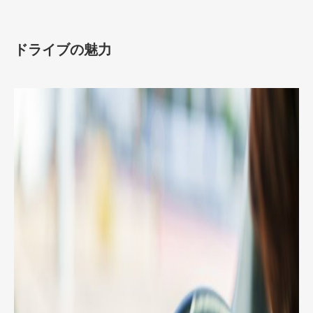
ドライブの魅力