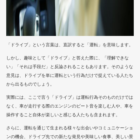
「ドライブ」という言葉は、直訳すると「運転」を意味します。
しかし、趣味として「ドライブ」と答えた際に、「理解できな
い」「それは手段だ」と反論されることもあります。そのような
意見は、ドライブを単に運転という行為だけで捉えている人たち
から出るものでしょう。
実際には、ここで言う「ドライブ」は運転行為そのものだけでは
なく、車が走行する際のエンジンのビート音を楽しむ人や、車を
操作すること自体が楽しいと感じる人たちも含まれます。
さらに、運転を通じて生まれる様々な出会いやコミュニケーショ
ンの機会、ドライブ先での新たな発見や美味しい食事、美しい景