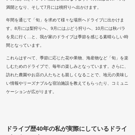
満開となり、そして7月には桃狩りへ出かけます。
年間を通じて「旬」を求めて様々な場所へドライブに出かけま
す。8月には梨狩りへ、9月にはぶどう狩りへ、10月には秋バラ
を見に行く…と、我が家のドライブは季節を感じる素晴らしい時
間となっています。
これらはすべて、季節に応じた花や果物、海産物など「旬」を楽
しむためのドライブで、毎年の楽しみとなっています。さらに、
訪れた農園やお店の人たちとも親しくなることで、地元の美味し
い情報やリーズナブルな宿泊施設を教えてもらったり、コミュニ
ケーションが広がります。
ドライブ歴40年の私が実際にしているドライ