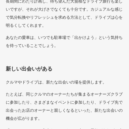
長期間にわたり計画し、待ち望んだ大規模なドライブ旅行も楽し
いですが、それが大げさでなくても十分です。カジュアルな感じ
で気分転換やリフレッシュを求める方法として、ドライブは心を
明るくしてくれます。
あなたの愛車は、いつでも駐車場で「出かけよう」という気持ち
を待っていることでしょう。
新しい出会いがある
クルマやドライブは、新たな出会いの場を提供します。
たとえば、同じクルマのオーナーたちが集まるオーナーズクラブ
に参加したり、さまざまなイベントに参加したり、ドライブ先で
出会ったお店のオーナーと親しくなるといった、新たな出会いの
機会が広がります。