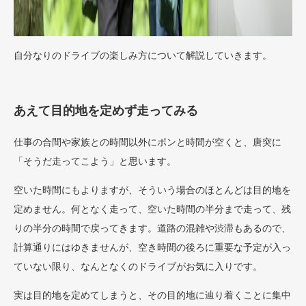
自分なりのドライブの楽しみ方について解説していきます。
あえて目的地を定めず走ってみる
仕事の合間や家族との時間以外にポンと時間が空くと、唐突に
「そうだ走ってこよう」と思います。
空いた時間にもよりますが、そういう場合のほとんどは目的地を
定めません。何となく走って、空いた時間の半分まで走って、残
りの半分の時間で戻ってきます。道路の混雑や渋滞もあるので、
計算通りにはゆきませんが、空き時間の後ろに重要な予定が入っ
ていない限り、なんとなくのドライブがお気に入りです。
実は目的地を定めてしまうと、その目的地に辿り着くことに集中