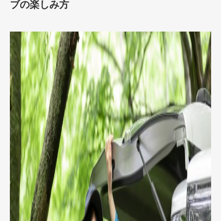
ブの楽しみ方