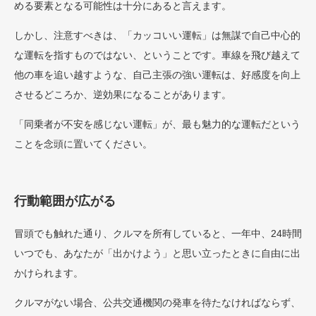
める要素となる可能性は十分にあると言えます。
しかし、注意すべきは、「カッコいい運転」は無謀で自己中心的
な運転を指すものではない、ということです。車線を飛び越えて
他の車を追い越すような、自己主張の強い運転は、好感度を向上
させるどころか、逆効果になることがあります。
「同乗者が不安を感じない運転」が、最も魅力的な運転だという
ことを念頭に置いてください。
行動範囲が広がる
冒頭でも触れた通り、クルマを所有していると、一年中、24時間
いつでも、あなたが「出かけよう」と思い立ったときに自由に出
かけられます。
クルマがない場合、公共交通機関の発車を待たなければならず、