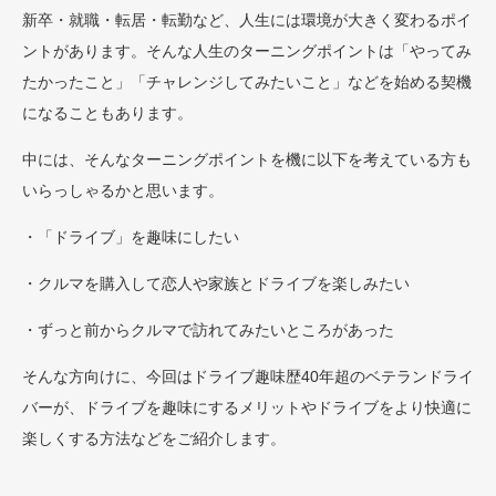
新卒・就職・転居・転勤など、人生には環境が大きく変わるポイ
ントがあります。そんな人生のターニングポイントは「やってみ
たかったこと」「チャレンジしてみたいこと」などを始める契機
になることもあります。
中には、そんなターニングポイントを機に以下を考えている方も
いらっしゃるかと思います。
・「ドライブ」を趣味にしたい
・クルマを購入して恋人や家族とドライブを楽しみたい
・ずっと前からクルマで訪れてみたいところがあった
そんな方向けに、今回はドライブ趣味歴40年超のベテランドライ
バーが、ドライブを趣味にするメリットやドライブをより快適に
楽しくする方法などをご紹介します。