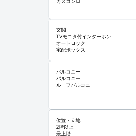
ガスコンロ
玄関
TVモニタ付インターホン
オートロック
宅配ボックス
バルコニー
バルコニー
ルーフバルコニー
位置・立地
2階以上
最上階