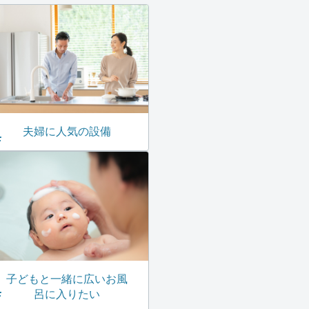
夫婦に人気の設備
子どもと一緒に広いお風
呂に入りたい