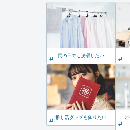
雨の日でも洗濯したい
推し活グッズを飾りたい
オ