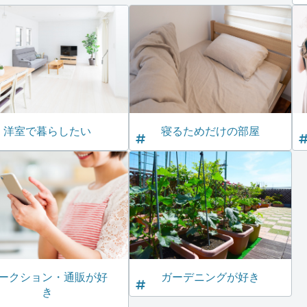
洋室で暮らしたい
寝るためだけの部屋
ークション・通販が好
ガーデニングが好き
き