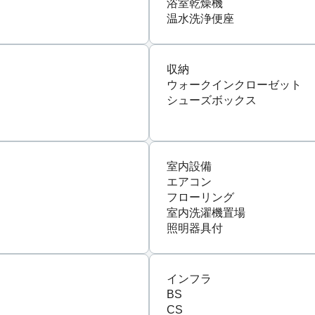
浴室乾燥機
温水洗浄便座
収納
ウォークインクローゼット
シューズボックス
室内設備
エアコン
フローリング
室内洗濯機置場
照明器具付
インフラ
BS
CS