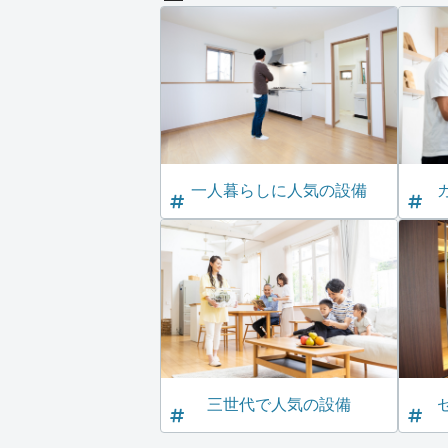
一人暮らしに人気の設備
三世代で人気の設備