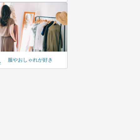
服やおしゃれが好き