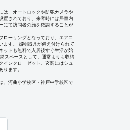
には、オートロックや防犯カメラや
設置されており、来客時には居室内
ーにて訪問者の顔を確認することが
フローリングとなっており、エアコ
います。 照明器具が備え付けられて
ネットも無料で入居後すぐ生活が始
収納スペースとして、通常よりも収納
クインクローゼット、玄関にはシュ
あります。
は、河曲小学校区・神戸中学校区で