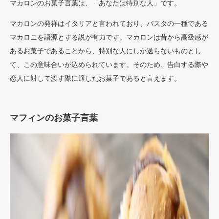
マカロンのお菓子言葉は、「あなたは特別な人」です。
マカロンの発祥はイタリアと言われており、パスタの一種である
マカロニを語源とする説が有力です。マカロンは昔から高級感が
あるお菓子であることから、特別な人にしか送らないものとし
て、この意味合いが込められています。そのため、告白する際や
恋人に対して渡す際に適したお菓子であると言えます。
マフィンのお菓子言葉