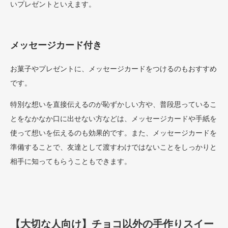
いプレゼントといえます。
メッセージカード付き
お菓子やプレゼントに、メッセージカードをつけるのもおすすめ
です。
特別な想いを直接伝えるのが恥ずかしい方や、普段思っているこ
とをなかなか口に出せない方などは、メッセージカードや手紙を
使って想いを伝えるのも効果的です。また、メッセージカードを
準備することで、友達として渡すわけではないことをしっかりと
相手に知ってもらうこともできます。
【大切な人向け】チョコ以外の手作りスイー