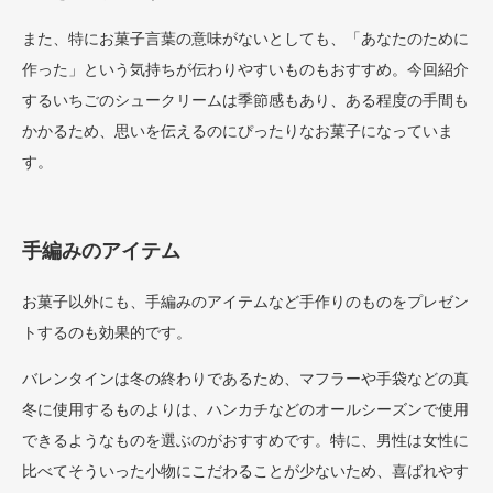
また、特にお菓子言葉の意味がないとしても、「あなたのために
作った」という気持ちが伝わりやすいものもおすすめ。今回紹介
するいちごのシュークリームは季節感もあり、ある程度の手間も
かかるため、思いを伝えるのにぴったりなお菓子になっていま
す。
手編みのアイテム
お菓子以外にも、手編みのアイテムなど手作りのものをプレゼン
トするのも効果的です。
バレンタインは冬の終わりであるため、マフラーや手袋などの真
冬に使用するものよりは、ハンカチなどのオールシーズンで使用
できるようなものを選ぶのがおすすめです。特に、男性は女性に
比べてそういった小物にこだわることが少ないため、喜ばれやす