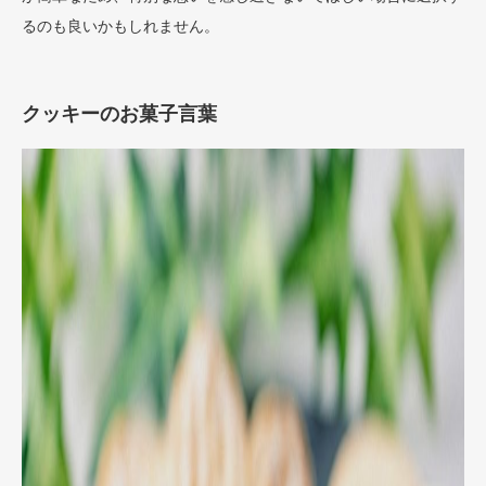
るのも良いかもしれません。
クッキーのお菓子言葉