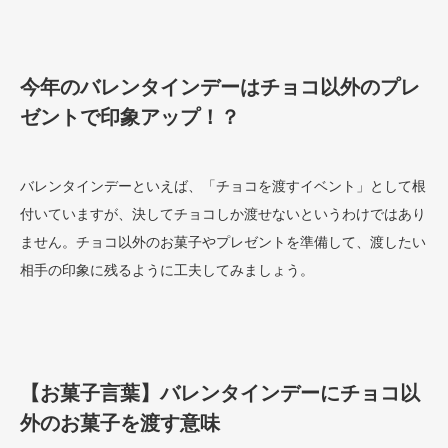
今年のバレンタインデーはチョコ以外のプレ
ゼントで印象アップ！？
バレンタインデーといえば、「チョコを渡すイベント」として根
付いていますが、決してチョコしか渡せないというわけではあり
ません。チョコ以外のお菓子やプレゼントを準備して、渡したい
相手の印象に残るように工夫してみましょう。
【お菓子言葉】バレンタインデーにチョコ以
外のお菓子を渡す意味