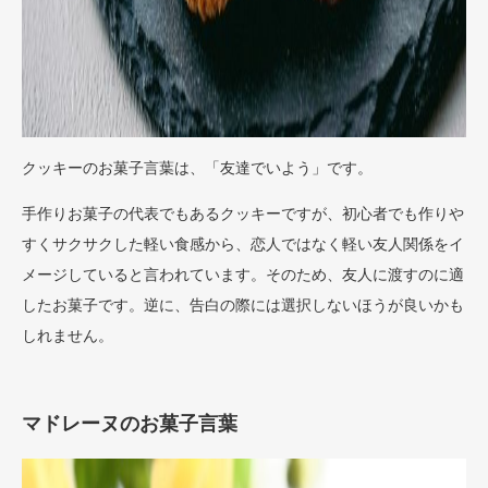
クッキーのお菓子言葉は、「友達でいよう」です。
手作りお菓子の代表でもあるクッキーですが、初心者でも作りや
すくサクサクした軽い食感から、恋人ではなく軽い友人関係をイ
メージしていると言われています。そのため、友人に渡すのに適
したお菓子です。逆に、告白の際には選択しないほうが良いかも
しれません。
マドレーヌのお菓子言葉