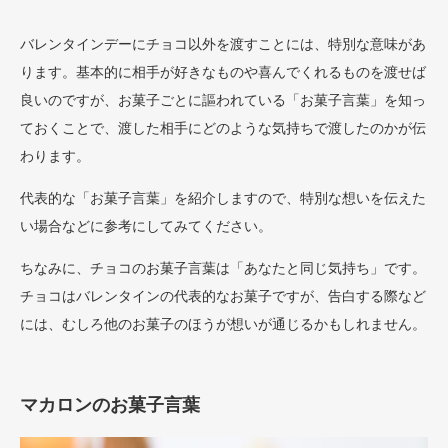
バレンタインデーにチョコ以外を渡すことには、特別な意味があ
ります。基本的に相手が好きなものや喜んでくれるものを渡せば
良いのですが、お菓子ごとに謳われている「お菓子言葉」を知っ
ておくことで、渡した相手にどのような気持ちで渡したのかが伝
わります。
代表的な「お菓子言葉」を紹介しますので、特別な想いを伝えた
い場合などに参考にしてみてください。
ちなみに、チョコのお菓子言葉は「あなたと同じ気持ち」です。
チョコはバレンタインの代表的なお菓子ですが、告白する際など
には、むしろ他のお菓子のほうが想いが通じるかもしれません。
マカロンのお菓子言葉