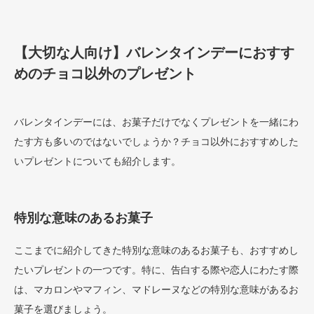
【大切な人向け】バレンタインデーにおすす
めのチョコ以外のプレゼント
バレンタインデーには、お菓子だけでなくプレゼントを一緒にわ
たす方も多いのではないでしょうか？チョコ以外におすすめした
いプレゼントについても紹介します。
特別な意味のあるお菓子
ここまでに紹介してきた特別な意味のあるお菓子も、おすすめし
たいプレゼントの一つです。特に、告白する際や恋人にわたす際
は、マカロンやマフィン、マドレーヌなどの特別な意味があるお
菓子を選びましょう。