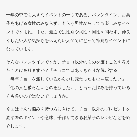
一年の中でも大きなイベントの一つである、バレンタイン。お菓
子をあげる女性のみならず、もらう男性からしても楽しみなイベ
ントですよね。また、最近では性別や異性・同性を問わず、仲良
くしたい人や気持ちを伝えたい人全てにとって特別なイベントに
なっています。
そんなバレンタインですが、チョコ以外のものを渡すことを考え
たことはありますか？「チョコではありきたりな気がする」、
「毎年チョコを渡しているから少し変わったものを渡したい」、
「他の人と被らないものを渡したい」と言った悩みを持っている
方も多いのではないでしょうか。
今回はそんな悩みを持つ方に向けて、チョコ以外のプレゼントを
渡す際のポイントや意味、手作りできるお菓子のレシピなどを紹
介します。