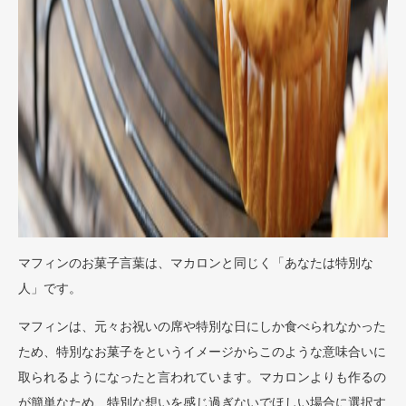
マフィンのお菓子言葉は、マカロンと同じく「あなたは特別な
人」です。
マフィンは、元々お祝いの席や特別な日にしか食べられなかった
ため、特別なお菓子をというイメージからこのような意味合いに
取られるようになったと言われています。マカロンよりも作るの
が簡単なため、特別な想いを感じ過ぎないでほしい場合に選択す