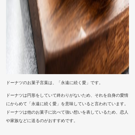
ドーナツのお菓子言葉は、「永遠に続く愛」です。
ドーナツは円形をしていて終わりがないため、それを自身の愛情
にからめて「永遠に続く愛」を意味していると言われています。
ドーナツは他のお菓子に比べて強い想いを表しているため、恋人
や家族などに送るのがおすすめです。