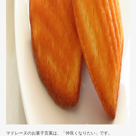
マドレーヌのお菓子言葉は、「仲良くなりたい」です。