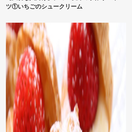
ツ①いちごのシュークリーム