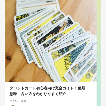
タロットカード初心者向け完全ガイド！種類・
意味・占い方をわかりやすく紹介
住まい
趣味