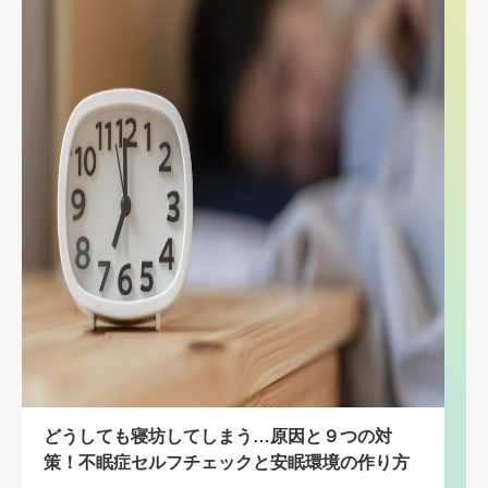
どうしても寝坊してしまう…原因と９つの対
策！不眠症セルフチェックと安眠環境の作り方