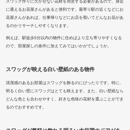
スワッグ作りに欠かせない花材を用意する必要があるので、身近
に通えるお花屋さんがあると便利です。最寄り駅の近くなどにお
花屋さんがあれば、仕事帰りなどにお店を覗いてどんなお花があ
るのかリサーチしやすくなります。
例えば、駅徒歩5分以内の物件に住めばより立ち寄りやすくなる
ので、部屋探しの条件に加えてみてはいかがでしょうか。
スワッグが映える白い壁紙のある物件
清潔感のあるお部屋はスワッグを飾るのにぴったりです。特に、
明るく白い壁にスワッグはとても映えます。また、白い壁紙なら
どんな色とも合わせやすく、好きな色味の花材を選ぶことができ
るのでおすすめです。