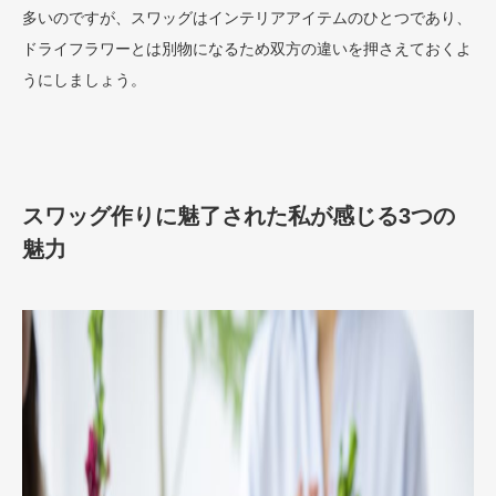
多いのですが、スワッグはインテリアアイテムのひとつであり、
ドライフラワーとは別物になるため双方の違いを押さえておくよ
うにしましょう。
スワッグ作りに魅了された私が感じる3つの
魅力