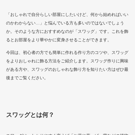
「おしゃれで自分らしい部屋にしたいけど、何から始めればいい
のかわからない…」と悩んでいる方も多いのではないでしょう
か。そのような方におすすめなのが「スワッグ」です。これを飾
るとお部屋をより華やかに変身させることができます。
今回は、初心者の方でも簡単に作れる作り方のコツや、スワッグ
をよりおしゃれに飾る方法をご紹介します。スワッグ作りに興味
がある方や、スワッグのおしゃれな飾り方を知りたい方はぜひ最
後までご覧ください。
スワッグとは何？