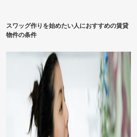
スワッグ作りを始めたい人におすすめの賃貸
物件の条件