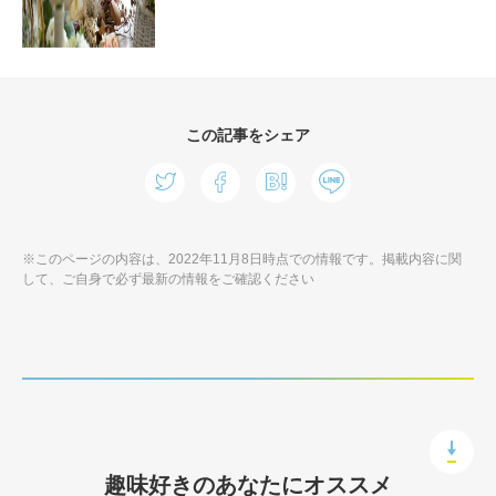
この記事をシェア
※このページの内容は、2022年11月8日時点での情報です。掲載内容に関
して、ご自身で必ず最新の情報をご確認ください
趣味好きのあなたにオススメ