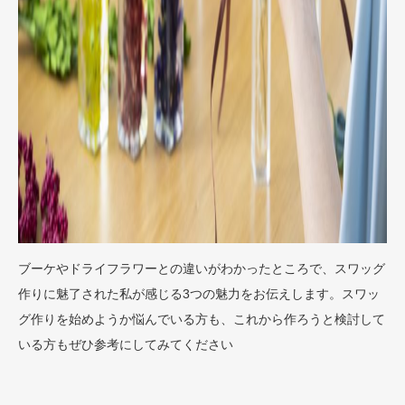
ブーケやドライフラワーとの違いがわかったところで、スワッグ
作りに魅了された私が感じる3つの魅力をお伝えします。スワッ
グ作りを始めようか悩んでいる方も、これから作ろうと検討して
いる方もぜひ参考にしてみてください