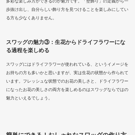
多彩な楽しみ方ができるのが魅力です。「壁飾り」の定義から一
歩抜け出し、自分らしい飾り方を見つけることを楽しみにしてい
る方も少なくありません。
スワッグの魅力③：生花からドライフラワーにな
る過程を楽しめる
スワッグにはドライフラワーが使われている、というイメージを
お持ちの方も多いかと思いますが、実は生花の状態から作られて
います。フレッシュな状態でのお花の美しさと、ドライフラワー
になったお花の美しさの両方を楽しめるのはスワッグならではの
魅力といえるでしょう。