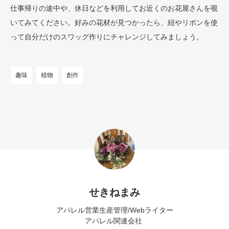
仕事帰りの途中や、休日などを利用してお近くのお花屋さんを覗
いてみてください。好みの花材が見つかったら、紐やリボンを使
って自分だけのスワッグ作りにチャレンジしてみましょう。
趣味
植物
創作
せきねまみ
アパレル営業生産管理/Webライター
アパレル関連会社