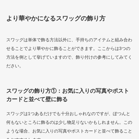
より華やかになるスワッグの飾り方
スワッグは単体で飾る方法以外に、手持ちのアイテムと組み合わ
せることでより華やかに飾ることができます。ここからは3つの
方法を例として挙げていますので、飾り付けの参考にしてみてく
ださい。
スワッグの飾り方①：お気に入りの写真やポスト
カードと並べて壁に飾る
スワッグは1つあるだけでも十分おしゃれなのですが、ぽつんと
何もないところに飾るのは少し物足りないかもしれません。この
ような場合、お気に入りの写真やポストカードと並べて飾ること