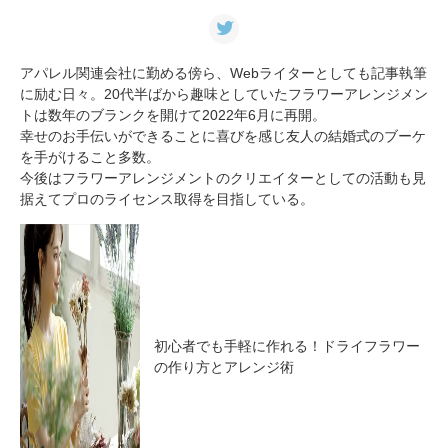
アパレル関連会社に勤める傍ら、Webライターとしても記事執筆
に励む日々。20代半ばから趣味としていたフラワーアレンジメン
トは数年のブランクを開けて2022年6月に再開。
幸せのお手伝いができることに喜びを感じ友人の結婚式のブーケ
を手がけること多数。
今後はフラワーアレンジメントのクリエイターとしての活動も見
据えてプロのライセンス取得を目指している。
初心者でも手軽に作れる！ドライフラワー
の作り方とアレンジ術