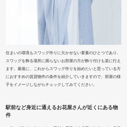
住まいの環境もスワッグ作りに欠かせない要素のひとつであり、
スワッグを飾る場所に困らないお部屋の方が飾り付けも楽に行え
ます。最後に、これからスワッグ作りを始めたいと思っている方
におすすめの賃貸物件の条件を紹介していきますので、部屋の様
子をイメージしながらチェックしてみてください。
駅前など身近に通えるお花屋さんが近くにある物
件