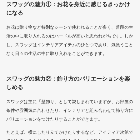
スワッグの魅力①：お花を身近に感じるきっかけ
になる
お花は贈り物など特別なシーンで使われることが多く、普段の生
活の中に取り入れるのはハードルが高いと思われがちです。しか
し、スワッグはインテリアアイテムのひとつであり、気負うこと
なく日々の生活の中に取り入れることができます。
スワッグの魅力②：飾り方のバリエーションを楽
しめる
スワッグは主に「壁飾り」として親しまれていますが、お部屋の
条件や雰囲気に合わせたり、インテリアと組み合わせて飾り方に
バリエーションをつけたりすることができます。
たとえば、横にしたり立てかけたりするなど、アイディア次第で