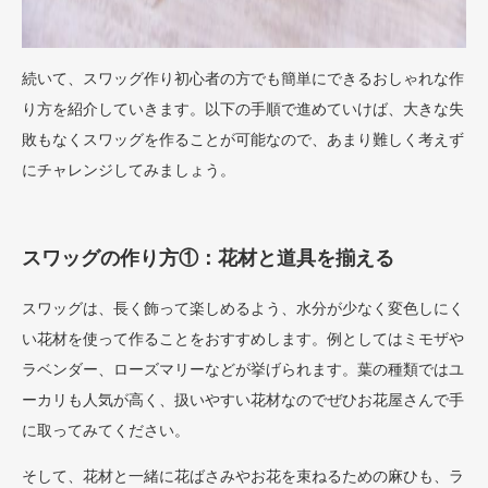
続いて、スワッグ作り初心者の方でも簡単にできるおしゃれな作
り方を紹介していきます。以下の手順で進めていけば、大きな失
敗もなくスワッグを作ることが可能なので、あまり難しく考えず
にチャレンジしてみましょう。
スワッグの作り方①：花材と道具を揃える
スワッグは、長く飾って楽しめるよう、水分が少なく変色しにく
い花材を使って作ることをおすすめします。例としてはミモザや
ラベンダー、ローズマリーなどが挙げられます。葉の種類ではユ
ーカリも人気が高く、扱いやすい花材なのでぜひお花屋さんで手
に取ってみてください。
そして、花材と一緒に花ばさみやお花を束ねるための麻ひも、ラ