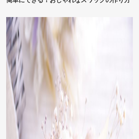
簡単にできる！おしゃれなスワッグの作り方