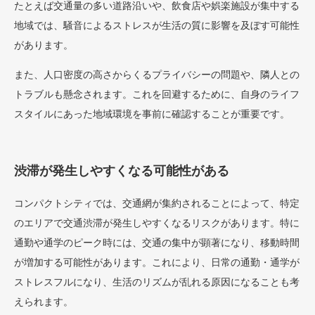
たとえば交通量の多い道路沿いや、飲食店や娯楽施設が集中する
地域では、騒音によるストレスが生活の質に影響を及ぼす可能性
があります。
また、人口密度の高さからくるプライバシーの問題や、隣人との
トラブルも懸念されます。これを回避するために、自身のライフ
スタイルにあった地域環境を事前に確認することが重要です。
渋滞が発生しやすくなる可能性がある
コンパクトシティでは、交通網が集約されることによって、特定
のエリアで交通渋滞が発生しやすくなるリスクがあります。特に
通勤や通学のピーク時には、交通の集中が顕著になり、移動時間
が増加する可能性があります。これにより、日常の通勤・通学が
ストレスフルになり、生活のリズムが乱れる原因になることも考
えられます。