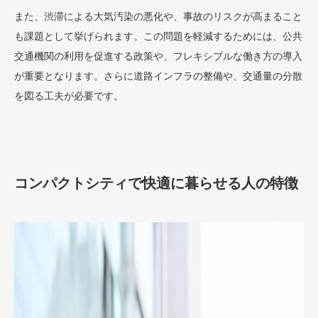
また、渋滞による大気汚染の悪化や、事故のリスクが高まること
も課題として挙げられます。この問題を軽減するためには、公共
交通機関の利用を促進する政策や、フレキシブルな働き方の導入
が重要となります。さらに道路インフラの整備や、交通量の分散
を図る工夫が必要です。
コンパクトシティで快適に暮らせる人の特徴