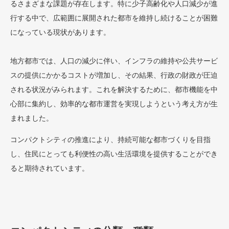
るさまざまな課題が存在します。特に少子高齢化や人口減少が進
行する中で、広範囲に展開された都市を維持し続けることが困難
になっている現状があります。
地方都市では、人口の減少に伴い、インフラの維持や公共サービ
スの提供にかかるコストが増加し、その結果、行政の財政が圧迫
される状況がみられます。これを解決するために、都市機能を中
心部に集約し、効率的な都市運営を実現しようという考え方が生
まれました。
コンパクトシティの推進により、持続可能な都市づくりを目指
し、住民にとっても利便性の高い生活環境を提供することができ
ると期待されています。