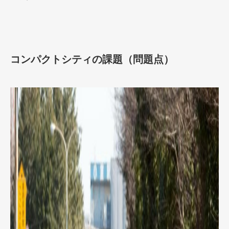
コンパクトシティの課題（問題点）