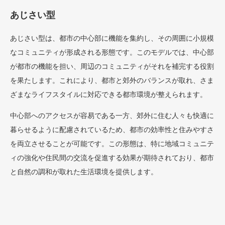
あじさい型
あじさい型は、都市の中心部に機能を集約し、その周囲に小規模
なコミュニティが形成される形態です。このモデルでは、中心部
が都市の機能を担い、周辺のコミュニティがそれを補完する役割
を果たします。これにより、都市と郊外のバランスが取れ、さま
ざまなライフスタイルに対応できる都市環境が整えられます。
中心部へのアクセスが容易である一方、郊外に住む人々も快適に
暮らせるように配慮されているため、都市の効率性と住みやすさ
を両立させることが可能です。この形態は、特に地域コミュニテ
ィの強化や住民間の交流を促進する効果が期待されており、都市
と自然の調和が取れた生活環境を提供します。