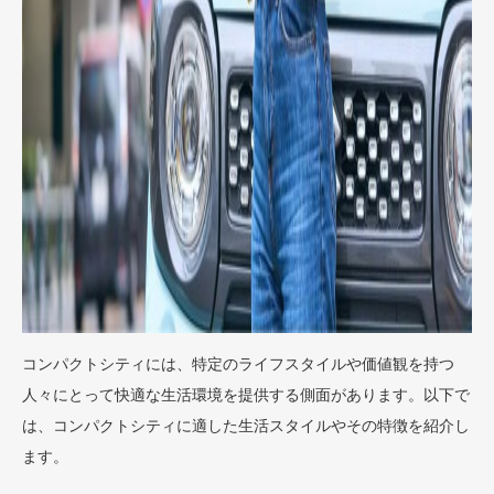
コンパクトシティには、特定のライフスタイルや価値観を持つ
人々にとって快適な生活環境を提供する側面があります。以下で
は、コンパクトシティに適した生活スタイルやその特徴を紹介し
ます。