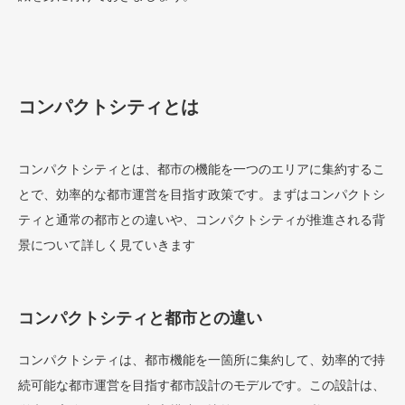
コンパクトシティとは
コンパクトシティとは、都市の機能を一つのエリアに集約するこ
とで、効率的な都市運営を目指す政策です。まずはコンパクトシ
ティと通常の都市との違いや、コンパクトシティが推進される背
景について詳しく見ていきます
コンパクトシティと都市との違い
コンパクトシティは、都市機能を一箇所に集約して、効率的で持
続可能な都市運営を目指す都市設計のモデルです。この設計は、