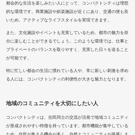
都会的な生活を楽しみたい人にとって、コンパクトシティは理想
的な環境です。商業施設や娯楽施設が近くにあり、交通の便も良
いため、アクティブなライフスタイルを実現できます。
また、文化施設やイベントも充実しているため、都市の魅力を存
分に楽しむことができるでしょう。このような環境では、仕事と
プライベートのバランスを取りやすく、充実した日々を送ること
が可能です。
特に忙しい都会の生活に慣れている人や、常に新しい刺激を求め
る人には、コンパクトシティの利便性が大きな魅力となります。
地域のコミュニティを大切にしたい人
コンパクトシティは、住民同士の交流が活発で地域コミュニティ
が形成されやすい特徴を持っています。都市機能が集中している
ため、住民が集まる機会が多く、自然とコミュニティが発展しま