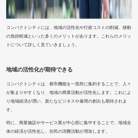
コンパクトシティには、地域の活性化や行政コストの削減、移動
の負担軽減といった多くのメリットがあります。これらのメリッ
トについて詳しく見ていきましょう。
地域の活性化が期待できる
コンパクトシティは、都市機能を一箇所に集約することで、人々
が集まりやすくなり、地域の商業活動が活性化します。これによ
り地域経済が潤い、新たなビジネスや雇用の創出も期待されま
す。
特に、商業施設やサービス業が中心部に集中することで、地域全
体の経済が活性化し、住民の消費活動が増加します。