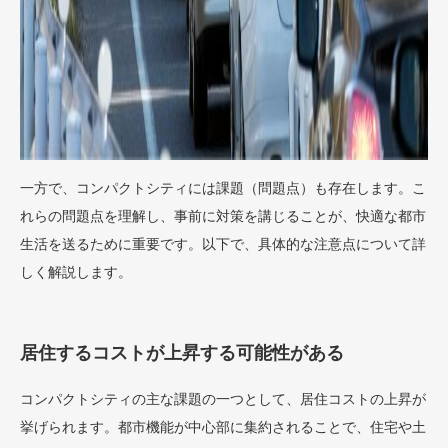
一方で、コンパクトシティには課題（問題点）も存在します。こ
れらの問題点を理解し、事前に対策を講じることが、快適な都市
生活を送るために重要です。以下で、具体的な注意点について詳
しく解説します。
居住するコストが上昇する可能性がある
コンパクトシティの主な課題の一つとして、居住コストの上昇が
挙げられます。都市機能が中心部に集約されることで、住宅や土