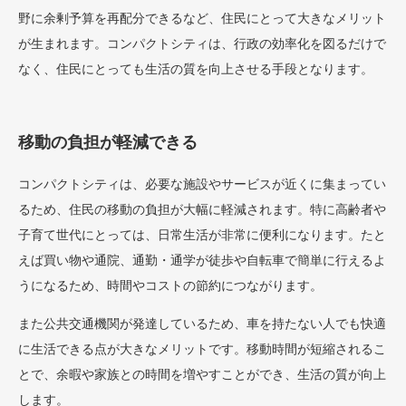
野に余剰予算を再配分できるなど、住民にとって大きなメリット
が生まれます。コンパクトシティは、行政の効率化を図るだけで
なく、住民にとっても生活の質を向上させる手段となります。
移動の負担が軽減できる
コンパクトシティは、必要な施設やサービスが近くに集まってい
るため、住民の移動の負担が大幅に軽減されます。特に高齢者や
子育て世代にとっては、日常生活が非常に便利になります。たと
えば買い物や通院、通勤・通学が徒歩や自転車で簡単に行えるよ
うになるため、時間やコストの節約につながります。
また公共交通機関が発達しているため、車を持たない人でも快適
に生活できる点が大きなメリットです。移動時間が短縮されるこ
とで、余暇や家族との時間を増やすことができ、生活の質が向上
します。