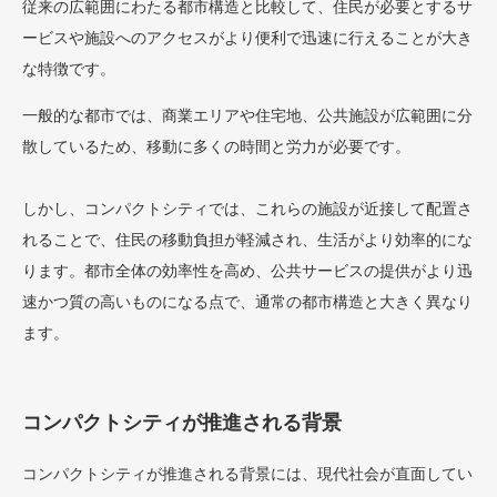
従来の広範囲にわたる都市構造と比較して、住民が必要とするサ
ービスや施設へのアクセスがより便利で迅速に行えることが大き
な特徴です。
一般的な都市では、商業エリアや住宅地、公共施設が広範囲に分
散しているため、移動に多くの時間と労力が必要です。
しかし、コンパクトシティでは、これらの施設が近接して配置さ
れることで、住民の移動負担が軽減され、生活がより効率的にな
ります。都市全体の効率性を高め、公共サービスの提供がより迅
速かつ質の高いものになる点で、通常の都市構造と大きく異なり
ます。
コンパクトシティが推進される背景
コンパクトシティが推進される背景には、現代社会が直面してい