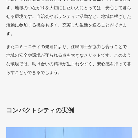
す。地域のつながりを大切にしたい人にとっては、安心して暮ら
せる環境です。自治会やボランティア活動など、地域に根ざした
活動に参加する機会も多く、充実した生活を送ることができま
す。
またコミュニティの発達により、住民同士が協力し合うことで、
地域の安全や環境が守られる点も大きなメリットです。このよう
な環境では、助け合いの精神が生まれやすく、安心感を持って暮
らすことができるでしょう。
コンパクトシティの実例