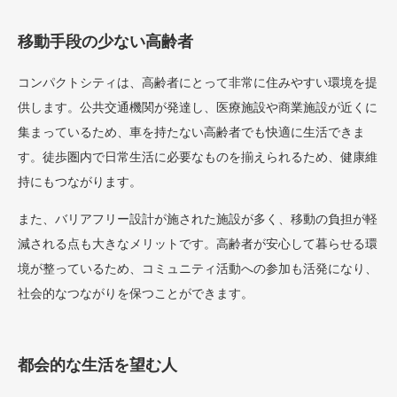
移動手段の少ない高齢者
コンパクトシティは、高齢者にとって非常に住みやすい環境を提
供します。公共交通機関が発達し、医療施設や商業施設が近くに
集まっているため、車を持たない高齢者でも快適に生活できま
す。徒歩圏内で日常生活に必要なものを揃えられるため、健康維
持にもつながります。
また、バリアフリー設計が施された施設が多く、移動の負担が軽
減される点も大きなメリットです。高齢者が安心して暮らせる環
境が整っているため、コミュニティ活動への参加も活発になり、
社会的なつながりを保つことができます。
都会的な生活を望む人