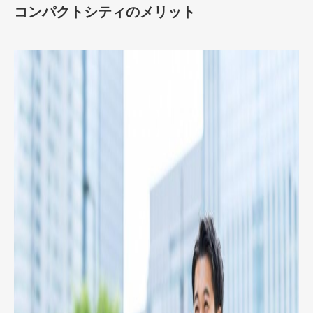
コンパクトシティのメリット