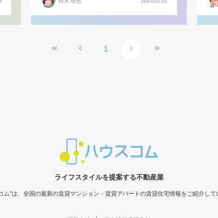
9
桜木 理恵
2023.01.01
1
ライフスタイルを提案する不動産屋
スコム"は、全国の最新の賃貸マンション・賃貸アパートの賃貸住宅情報をご紹介して