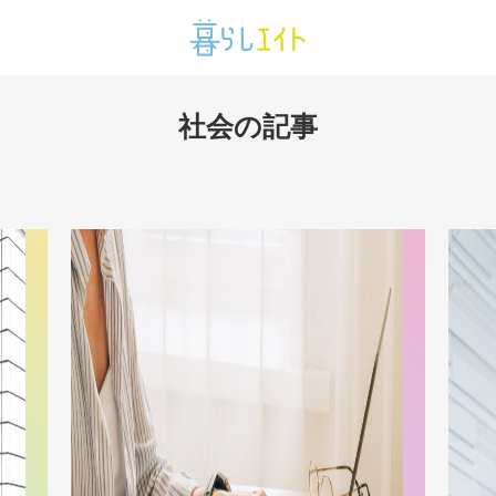
社会の記事