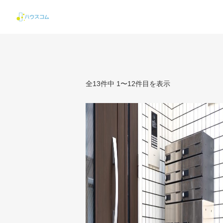
全13件中 1〜12件目を表示