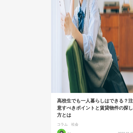
高校生でも一人暮らしはできる？注
意すべきポイントと賃貸物件の探し
方とは
コラム
社会