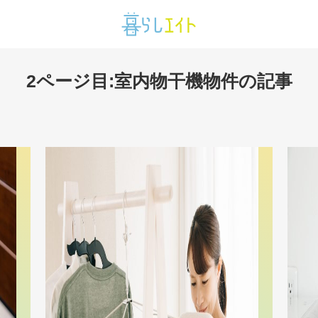
2ページ目:室内物干機物件の記事