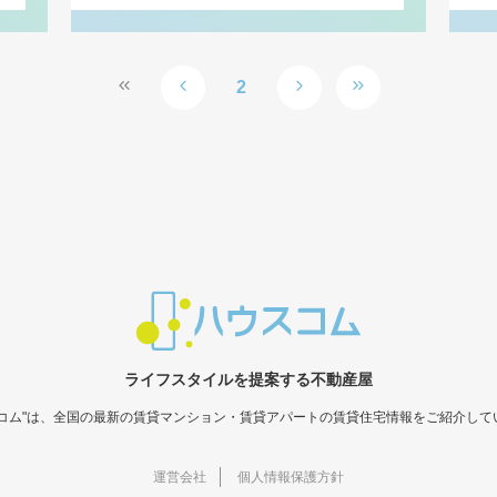
2
ライフスタイルを提案する不動産屋
スコム"は、全国の最新の賃貸マンション・賃貸アパートの賃貸住宅情報をご紹介して
運営会社
個人情報保護方針