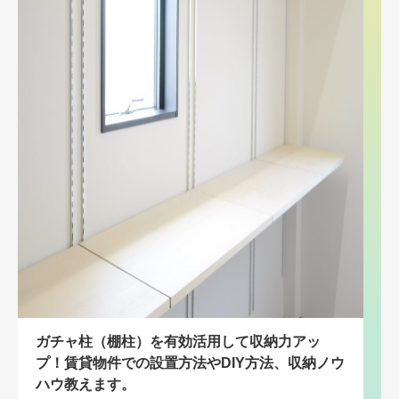
ガチャ柱（棚柱）を有効活用して収納力アッ
プ！賃貸物件での設置方法やDIY方法、収納ノウ
ハウ教えます。