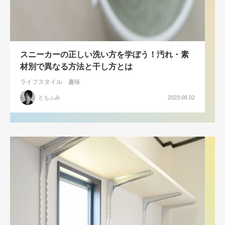
スニーカーの正しい洗い方を学ぼう！汚れ・素
材別で異なる方法と干し方とは
ライフスタイル
趣味
ともふみ
2023.08.02