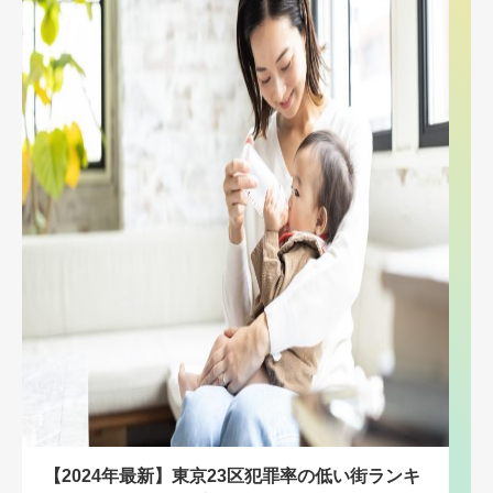
【2024年最新】東京23区犯罪率の低い街ランキ