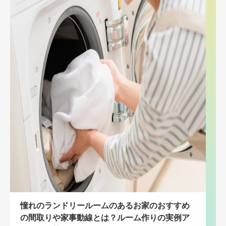
憧れのランドリールームのあるお家のおすすめ
の間取りや家事動線とは？ルーム作りの実例ア