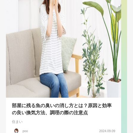
部屋に残る魚の臭いの消し方とは？原因と効率
の良い換気方法、調理の際の注意点
住まい
poo
2024.09.09