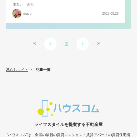
住まい
趣味
maco
2023.05.28
2
暮らしエイト
>
記事一覧
ライフスタイルを提案する不動産屋
"ハウスコム"は、全国の最新の賃貸マンション・賃貸アパートの賃貸住宅情