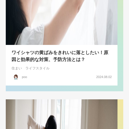
ワイシャツの黄ばみをきれいに落としたい！原
因と効果的な対策、予防方法とは？
住まい
ライフスタイル
poo
2024.08.02