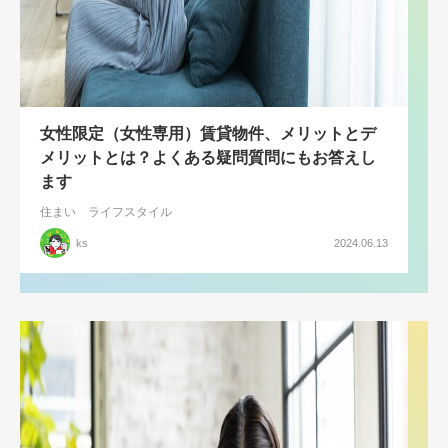
女性限定（女性専用）賃貸物件、メリットとデ
メリットとは？よくある疑問質問にもお答えし
ます
住まい
ライフスタイル
ks
2024.06.13