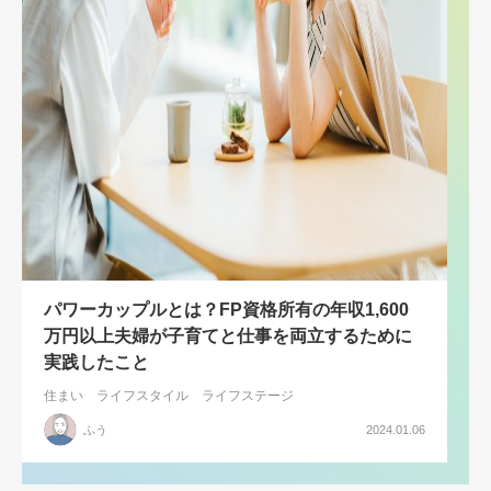
パワーカップルとは？FP資格所有の年収1,600
万円以上夫婦が子育てと仕事を両立するために
実践したこと
住まい
ライフスタイル
ライフステージ
ふう
2024.01.06