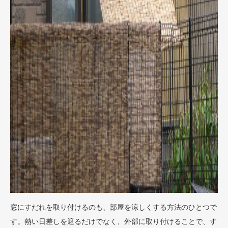
窓にすだれを取り付けるのも、部屋を涼しくする方法のひとつで
す。熱い日差しを遮るだけでなく、外部に取り付けることで、す