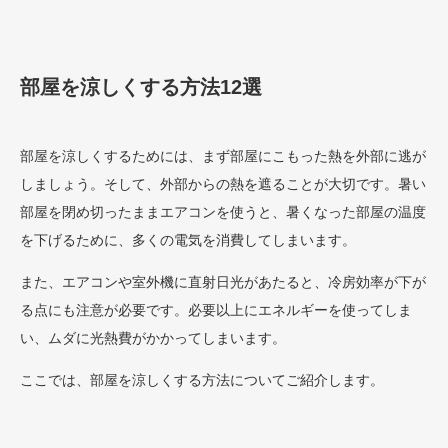
部屋を涼しくする方法12選
部屋を涼しくするためには、まず部屋にこもった熱を外部に逃が
しましょう。そして、外部からの熱を遮ることが大切です。暑い
部屋を閉め切ったままエアコンを使うと、暑くなった部屋の温度
を下げるために、多くの電気を消費してしまいます。
また、エアコンや室外機に直射日光があたると、冷房効率が下が
る点にも注意が必要です。必要以上にエネルギーを使ってしま
い、ムダに光熱費がかかってしまいます。
ここでは、部屋を涼しくする方法についてご紹介します。