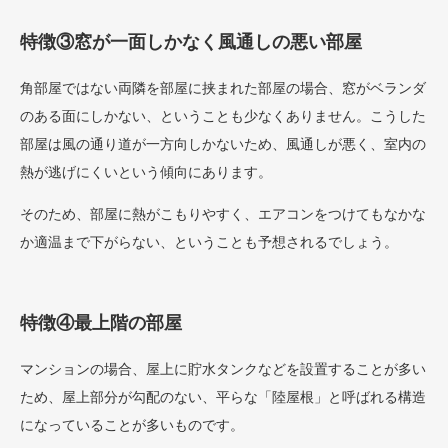
特徴③窓が一面しかなく風通しの悪い部屋
角部屋ではない両隣を部屋に挟まれた部屋の場合、窓がベランダ
のある面にしかない、ということも少なくありません。こうした
部屋は風の通り道が一方向しかないため、風通しが悪く、室内の
熱が逃げにくいという傾向にあります。
そのため、部屋に熱がこもりやすく、エアコンをつけてもなかな
か適温まで下がらない、ということも予想されるでしょう。
特徴④最上階の部屋
マンションの場合、屋上に貯水タンクなどを設置することが多い
ため、屋上部分が勾配のない、平らな「陸屋根」と呼ばれる構造
になっていることが多いものです。