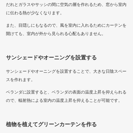
だれとガラスやサッシの間に空気の層を作れるため、窓から室内
に伝わる熱が少なくなります。
また、目隠しにもなるので、風を室内に入れるためにカーテンを
開けても、室内が外から見られる心配もありません。
サンシェードやオーニングを設置する
サンシェードやオーニングを設置することで、大きな日陰スペー
スを作れます。
ベランダに設置すると、ベランダの表面の温度上昇を抑えられる
ので、輻射熱による室内の温度上昇を抑えることが可能です。
植物を植えてグリーンカーテンを作る