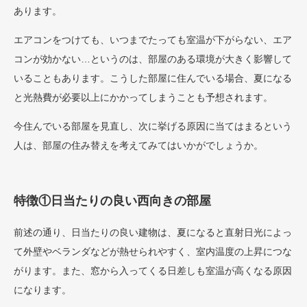
あります。
エアコンをつけても、いつまでたっても室温が下がらない、エア
コンが効かない…というのは、部屋のある環境が大きく影響して
いることもあります。こうした部屋に住んでいる場合、夏になる
と光熱費が必要以上にかかってしまうことも予想されます。
今住んでいる部屋を見直し、次に挙げる原因に当てはまるという
人は、部屋の住み替えを考えてみてはいかがでしょうか。
特徴①日当たりの良い西向きの部屋
前述の通り、日当たりの良い建物は、夏になると直射日光によっ
て外壁やベランダなどが熱せられやすく、室内温度の上昇につな
がります。また、窓から入ってくる日差しも室温が高くなる原因
になります。