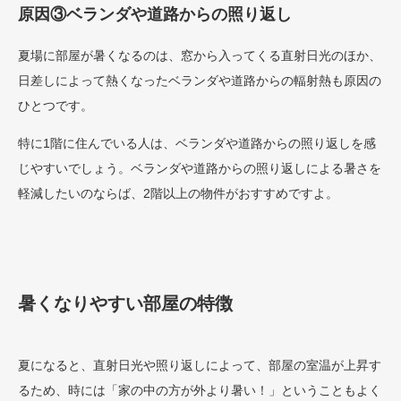
原因③ベランダや道路からの照り返し
夏場に部屋が暑くなるのは、窓から入ってくる直射日光のほか、
日差しによって熱くなったベランダや道路からの輻射熱も原因の
ひとつです。
特に1階に住んでいる人は、ベランダや道路からの照り返しを感
じやすいでしょう。ベランダや道路からの照り返しによる暑さを
軽減したいのならば、2階以上の物件がおすすめですよ。
暑くなりやすい部屋の特徴
夏になると、直射日光や照り返しによって、部屋の室温が上昇す
るため、時には「家の中の方が外より暑い！」ということもよく