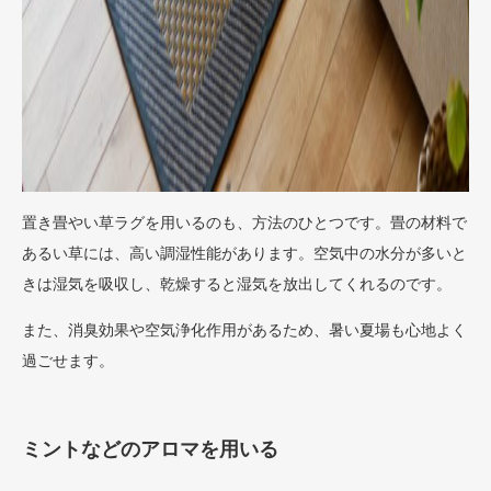
置き畳やい草ラグを用いるのも、方法のひとつです。畳の材料で
あるい草には、高い調湿性能があります。空気中の水分が多いと
きは湿気を吸収し、乾燥すると湿気を放出してくれるのです。
また、消臭効果や空気浄化作用があるため、暑い夏場も心地よく
過ごせます。
ミントなどのアロマを用いる