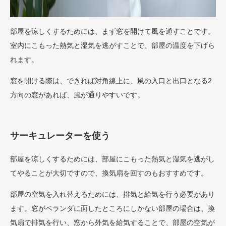
部屋を涼しくするためには、まず窓を開けて風を通すことです。
室内にこもった熱気と湿気を逃がすことで、部屋の温度を下げら
れます。
窓を開ける際は、できれば対角線上に、風の入口と出口となる2
方向の窓があれば、風が通りやすいです。
サーキュレーターを使う
部屋を涼しくするためには、部屋にこもった熱気と湿気を逃がし
てやることが大切ですので、換気扇を回すのもおすすめです。
部屋の空気を入れ替えるためには、排気と給気を行う必要があり
ます。窓がベランダに面したところにしかない部屋の場合は、換
気扇で排気を行い、窓から外気を給気することで、部屋の空気が