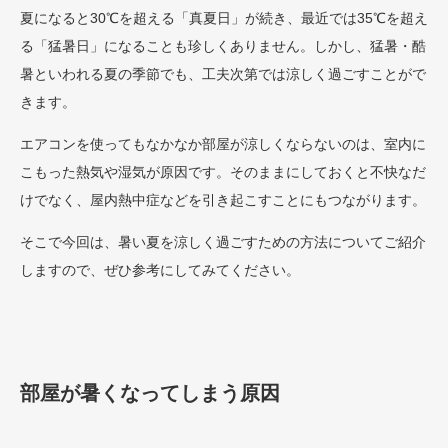
夏になると30℃を超える「真夏日」が続き、最近では35℃を超え
る「猛暑日」になることも珍しくありません。しかし、猛暑・酷
暑といわれる夏の季節でも、工夫次第では涼しく過ごすことがで
きます。
エアコンを使ってもなかなか部屋が涼しくならないのは、室内に
こもった熱気や湿気が原因です。そのままにしておくと不快なだ
けでなく、屋内熱中症などを引き起こすことにもつながります。
そこで今回は、暑い夏を涼しく過ごすための方法についてご紹介
しますので、ぜひ参考にしてみてください。
部屋が暑くなってしまう原因