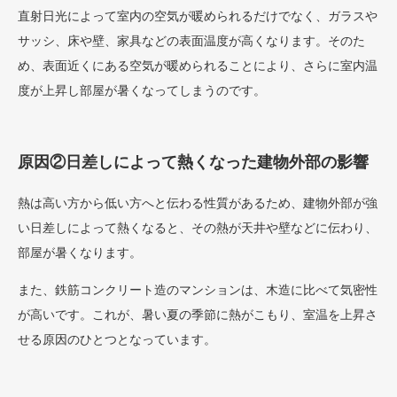
直射日光によって室内の空気が暖められるだけでなく、ガラスや
サッシ、床や壁、家具などの表面温度が高くなります。そのた
め、表面近くにある空気が暖められることにより、さらに室内温
度が上昇し部屋が暑くなってしまうのです。
原因②日差しによって熱くなった建物外部の影響
熱は高い方から低い方へと伝わる性質があるため、建物外部が強
い日差しによって熱くなると、その熱が天井や壁などに伝わり、
部屋が暑くなります。
また、鉄筋コンクリート造のマンションは、木造に比べて気密性
が高いです。これが、暑い夏の季節に熱がこもり、室温を上昇さ
せる原因のひとつとなっています。