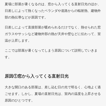
夏場に部屋が暑くなるのは、窓から入ってくる直射日光のほか、
日差しによって熱くなったベランダや道路からの輻射熱、建物外
部の熱伝導などが原因です。
日差しによって直接部屋が暖められるだけでなく、熱せられた窓
ガラスやサッシなど建物外部の熱が天井や壁などに伝わって、室
温が上昇します。
ここでは部屋が暑くなってしまう原因について説明していきま
す。
原因①窓から入ってくる直射日光
大きな開口のある部屋は、差し込む日の光で明るく、心地よく過
ごせます。しかし、夏場の直射日光は、室内の温度を上昇させる
原因のひとつです。