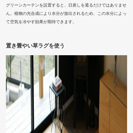
グリーンカーテンを設置すると、日差しを遮るだけではありませ
ん。植物の光合成により水分が放出されるため、この水分によっ
て空気を冷やす効果が期待できます。
置き畳やい草ラグを使う