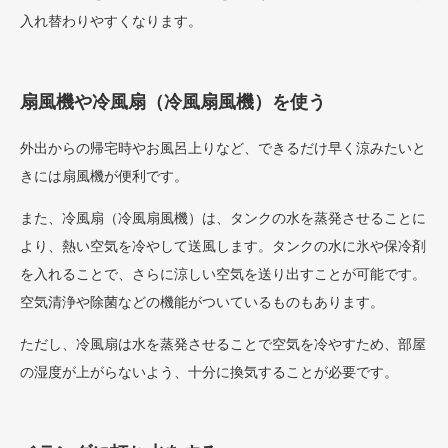
入れ替わりやすくなります。
扇風機や冷風扇（冷風扇風機）を使う
外出からの帰宅時やお風呂上りなど、できるだけ早く涼みたいと
きには扇風機が便利です。
また、冷風扇（冷風扇風機）は、タンクの水を蒸発させることに
より、熱い空気を冷やして送風します。タンクの水に氷や保冷剤
を入れることで、さらに涼しい空気を送り出すことが可能です。
空気清浄や除菌などの機能がついているものもあります。
ただし、冷風扇は水を蒸発させることで空気を冷やすため、部屋
の湿度が上がらないよう、十分に換気することが必要です。