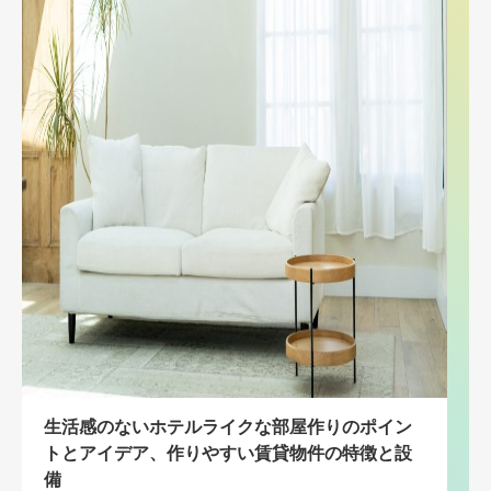
生活感のないホテルライクな部屋作りのポイン
トとアイデア、作りやすい賃貸物件の特徴と設
備