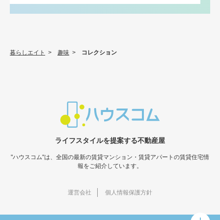
暮らしエイト
>
趣味
>
コレクション
ライフスタイルを提案する不動産屋
"ハウスコム"は、全国の最新の賃貸マンション・賃貸アパートの賃貸住宅情
報をご紹介しています。
運営会社
個人情報保護方針