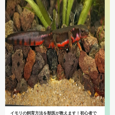
イモリの飼育方法を獣医が教えます！初心者で