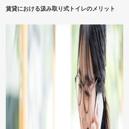
賃貸における汲み取り式トイレのメリット