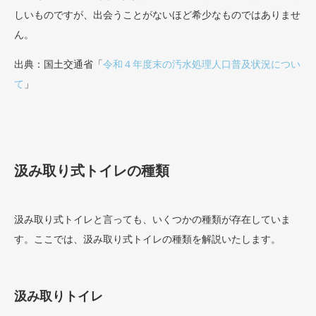
しいものですが、出会うことがないほど希少なものではありませ
ん。
出典：国土交通省「
令和４年度末の汚水処理人口普及状況につい
て
」
汲み取り式トイレの種類
汲み取り式トイレと言っても、いくつかの種類が存在していま
す。ここでは、汲み取り式トイレの種類を解説いたします。
汲み取りトイレ