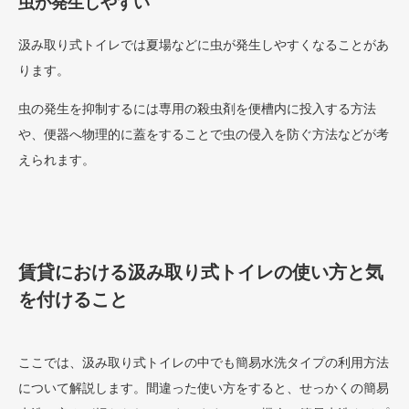
虫が発生しやすい
汲み取り式トイレでは夏場などに虫が発生しやすくなることがあ
ります。
虫の発生を抑制するには専用の殺虫剤を便槽内に投入する方法
や、便器へ物理的に蓋をすることで虫の侵入を防ぐ方法などが考
えられます。
賃貸における汲み取り式トイレの使い方と気
を付けること
ここでは、汲み取り式トイレの中でも簡易水洗タイプの利用方法
について解説します。間違った使い方をすると、せっかくの簡易