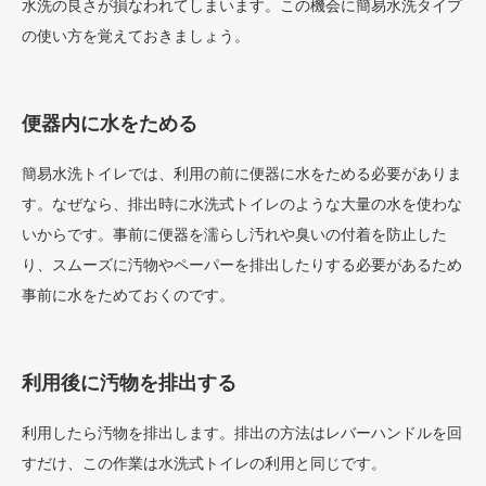
水洗の良さが損なわれてしまいます。この機会に簡易水洗タイプ
の使い方を覚えておきましょう。
便器内に水をためる
簡易水洗トイレでは、利用の前に便器に水をためる必要がありま
す。なぜなら、排出時に水洗式トイレのような大量の水を使わな
いからです。事前に便器を濡らし汚れや臭いの付着を防止した
り、スムーズに汚物やペーパーを排出したりする必要があるため
事前に水をためておくのです。
利用後に汚物を排出する
利用したら汚物を排出します。排出の方法はレバーハンドルを回
すだけ、この作業は水洗式トイレの利用と同じです。