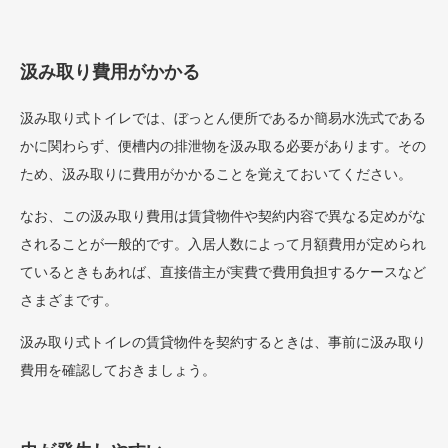
汲み取り費用がかかる
汲み取り式トイレでは、ぼっとん便所であるか簡易水洗式である
かに関わらず、便槽内の排泄物を汲み取る必要があります。その
ため、汲み取りに費用がかかることを覚えておいてください。
なお、この汲み取り費用は賃貸物件や契約内容で異なる定めがな
されることが一般的です。入居人数によって月額費用が定められ
ているときもあれば、直接借主が実費で費用負担するケースなど
さまざまです。
汲み取り式トイレの賃貸物件を契約するときは、事前に汲み取り
費用を確認しておきましょう。