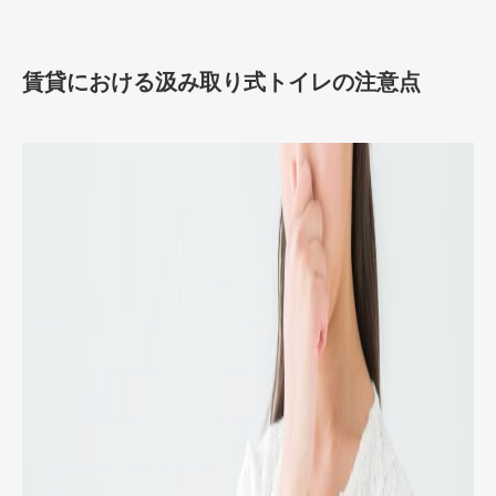
賃貸における汲み取り式トイレの注意点