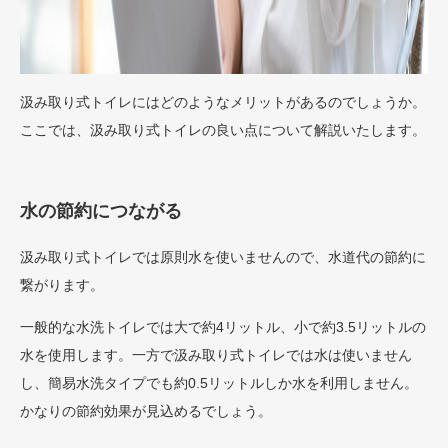
汲み取り式トイレにはどのようなメリットがあるのでしょうか。
ここでは、汲み取り式トイレの良い点について解説いたします。
水の節約につながる
汲み取り式トイレでは原則水を使いませんので、水道代の節約に
繋がります。
一般的な水洗トイレでは大で約4リットル、小で約3.5リットルの
水を使用します。一方で汲み取り式トイレでは水は使いません
し、簡易水洗タイプでも約0.5リットルしか水を利用しません。
かなりの節約効果が見込めるでしょう。