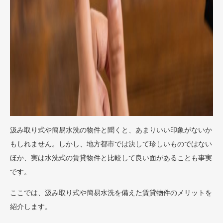
汲み取り式や簡易水洗の物件と聞くと、あまりいい印象がないか
もしれません。しかし、地方都市では決して珍しいものではない
ほか、実は水洗式の賃貸物件と比較して良い面があることも事実
です。
ここでは、汲み取り式や簡易水洗を備えた賃貸物件のメリットを
紹介します。