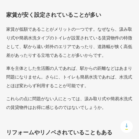
家賃が安く設定されていることが多い
家賃が低額であることがメリットの一つです。なぜなら、汲み取
り式や簡易水洗タイプのトイレが設置されている賃貸物件の特徴
として、駅から遠い郊外のエリアであったり、道路幅が狭く高低
差があったりする立地であることが多いからです。
車を主体とした生活圏の人であれば、駅からの距離などはあまり
問題になりません。さらに、トイレも簡易水洗であれば、水洗式
とほぼ変わらず利用することが可能です。
これらの点に問題がない人にとっては、汲み取り式や簡易水洗式
の賃貸物件はお得に感じるのではないでしょうか。
リフォームやリノベされていることもある