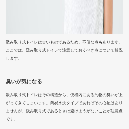
汲み取り式トイレは古いものであるため、不便な点もあります。
ここでは、汲み取り式トイレで注意しておくべき点について解説
します。
臭いが気になる
汲み取り式トイレはその構造から、便槽内にある汚物の臭いが上
がってきてしまいます。簡易水洗タイプであればその心配はあり
ませんが、汲み取り式であるときは避けようがないことが注意点
です。