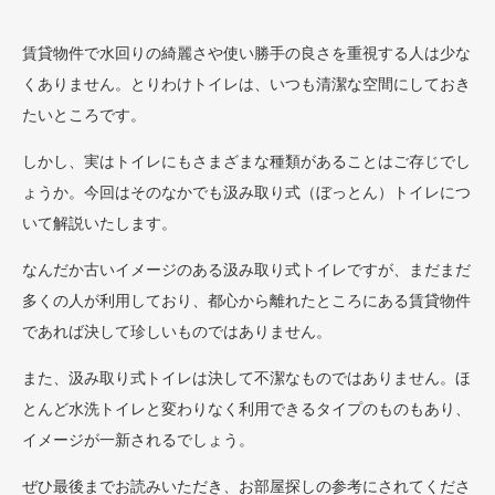
賃貸物件で水回りの綺麗さや使い勝手の良さを重視する人は少な
くありません。とりわけトイレは、いつも清潔な空間にしておき
たいところです。
しかし、実はトイレにもさまざまな種類があることはご存じでし
ょうか。今回はそのなかでも汲み取り式（ぼっとん）トイレにつ
いて解説いたします。
なんだか古いイメージのある汲み取り式トイレですが、まだまだ
多くの人が利用しており、都心から離れたところにある賃貸物件
であれば決して珍しいものではありません。
また、汲み取り式トイレは決して不潔なものではありません。ほ
とんど水洗トイレと変わりなく利用できるタイプのものもあり、
イメージが一新されるでしょう。
ぜひ最後までお読みいただき、お部屋探しの参考にされてくださ