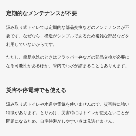
定期的なメンテナンスが不要
汲み取り式トイレでは定期的な部品交換などのメンテナンスが不
要です。なぜなら、構造がシンプルであるため複雑な部品などを
利用していないからです。
ただし、簡易水洗のときはフラッパー弁などの部品交換が必要に
なる可能性があるほか、管内で汚水が詰まることもありえます。
災害や停電時でも使える
汲み取り式トイレや水道や電気を使いませんので、災害時に強い
特徴があります。とりわけ、災害時にはトイレが使えないことが
問題になるため、自宅待避がしやすい点は見逃せません。