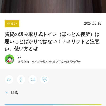
住まい
2024.05.16
賃貸の汲み取り式トイレ（ぼっとん便所）は
悪いことばかりではない！？メリットと注意
点、使い方とは
ks
経営企画 宅地建物取引士/賃貸不動産経営管理士
目次