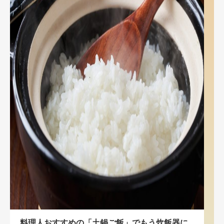
料理人おすすめの「土鍋ご飯」でもう炊飯器に