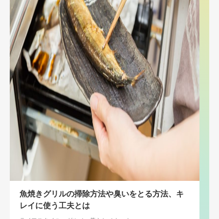
魚焼きグリルの掃除方法や臭いをとる方法、キ
レイに使う工夫とは