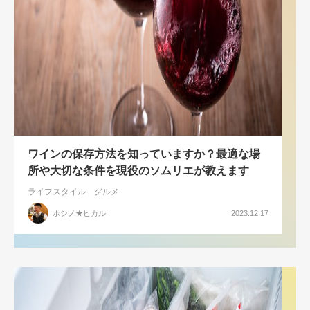
ワインの保存方法を知っていますか？最適な場
所や大切な条件を現役のソムリエが教えます
ライフスタイル
グルメ
ホシノ★ヒカル
2023.12.17