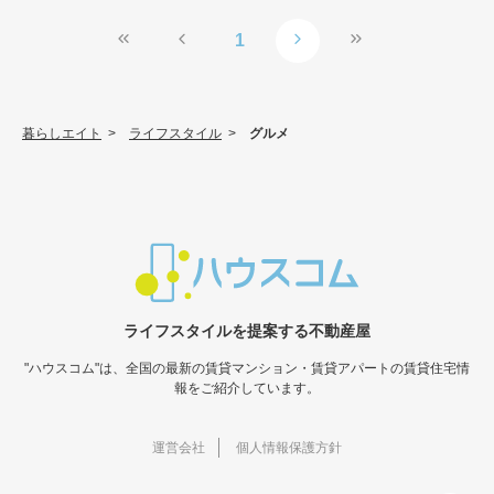
1
暮らしエイト
>
ライフスタイル
>
グルメ
ライフスタイルを提案する不動産屋
"ハウスコム"は、全国の最新の賃貸マンション・賃貸アパートの賃貸住宅情
報をご紹介しています。
運営会社
個人情報保護方針